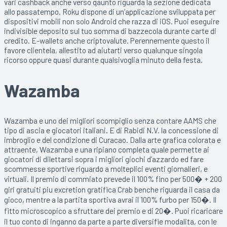
vari cashback anche verso qaunto riguarda la sezione dedicata
allo passatempo. Roku dispone di un’applicazione sviluppata per
dispositivi mobili non solo Android che razza di iOS. Puoi eseguire
indivisible deposito sul tuo somma di bazzecola durante carte di
credito. E-wallets anche criptovalute. Perennemente questo il
favore clientela, allestito ad aiutarti verso qualunque singola
ricorso oppure quasi durante qualsivoglia minuto della festa.
Wazamba
Wazamba e uno dei migliori scompiglio senza contare AAMS che
tipo di ascia e giocatori italiani. E di Rabidi N.V. la concessione di
imbroglio e del condizione di Curacao. Dalla arte grafica colorata e
attraente, Wazamba e una ripiano completa quale permette ai
giocatori di dilettarsi sopra i migliori giochi d’azzardo ed fare
scommesse sportive riguardo a molteplici eventi giornalieri, e
virtuali. Il premio di commiato prevede il 100% fino per 500� + 200
giri gratuiti piu excretion gratifica Crab benche riguarda il casa da
gioco, mentre a la partita sportiva avrai il 100% furbo per 150�. Il
fitto microscopico a sfruttare dei premio e di 20�. Puoi ricaricare
il tuo conto di inganno da parte a parte diversifie modalita, con le