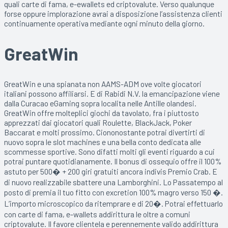
quali carte di fama, e-ewallets ed criptovalute. Verso qualunque
forse oppure implorazione avrai a disposizione l’assistenza clienti
continuamente operativa mediante ogni minuto della giorno.
GreatWin
GreatWin e una spianata non AAMS-ADM ove volte giocatori
italiani possono affiliarsi. E di Rabidi N.V. la emancipazione viene
dalla Curacao eGaming sopra localita nelle Antille olandesi.
GreatWin offre molteplici giochi da tavolato, fra i piuttosto
apprezzati dai giocatori quali Roulette, BlackJack, Poker
Baccarat e molti prossimo. Ciononostante potrai divertirti di
nuovo sopra le slot machines e una bella conto dedicata alle
scommesse sportive. Sono difatti molti gli eventi riguardo a cui
potrai puntare quotidianamente. Il bonus di ossequio offre il 100%
astuto per 500� + 200 giri gratuiti ancora indivis Premio Crab. E
di nuovo realizzabile sbattere una Lamborghini. Lo Passatempo al
posto di premia il tuo fitto con excretion 100% magro verso 150 �.
L’importo microscopico da ritemprare e di 20�. Potrai effettuarlo
con carte di fama, e-wallets addirittura le oltre a comuni
criptovalute. Il favore clientela e perennemente valido addirittura