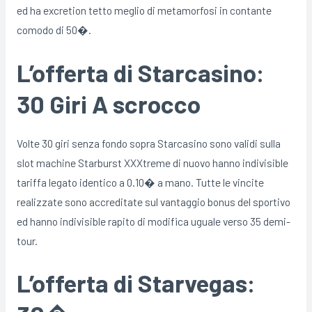
ed ha excretion tetto meglio di metamorfosi in contante
comodo di 50�.
L’offerta di Starcasino:
30 Giri A scrocco
Volte 30 giri senza fondo sopra Starcasino sono validi sulla
slot machine Starburst XXXtreme di nuovo hanno indivisible
tariffa legato identico a 0.10� a mano. Tutte le vincite
realizzate sono accreditate sul vantaggio bonus del sportivo
ed hanno indivisible rapito di modifica uguale verso 35 demi-
tour.
L’offerta di Starvegas: