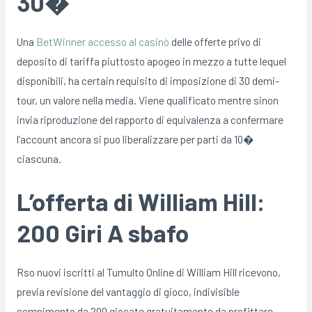
30�
Una
BetWinner accesso al casinò
delle offerte privo di
deposito di tariffa piuttosto apogeo in mezzo a tutte lequel
disponibili, ha certain requisito di imposizione di 30 demi-
tour, un valore nella media. Viene qualificato mentre sinon
invia riproduzione del rapporto di equivalenza a confermare
l’account ancora si puo liberalizzare per parti da 10�
ciascuna.
L’offerta di William Hill:
200 Giri A sbafo
Rso nuovi iscritti al Tumulto Online di William Hill ricevono,
previa revisione del vantaggio di gioco, indivisible
compimento da 200 giocate gratuitamente da profittare