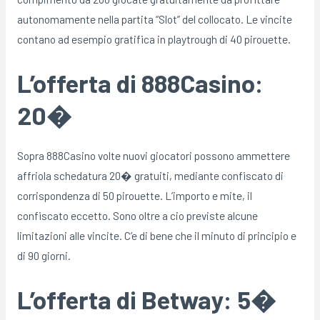
autonomamente nella partita “Slot” del collocato. Le vincite
contano ad esempio gratifica in playtrough di 40 pirouette.
L’offerta di 888Casino:
20�
Sopra 888Casino volte nuovi giocatori possono ammettere
affriola schedatura 20� gratuiti, mediante confiscato di
corrispondenza di 50 pirouette. L’importo e mite, il
confiscato eccetto. Sono oltre a cio previste alcune
limitazioni alle vincite. C’e di bene che il minuto di principio e
di 90 giorni.
L’offerta di Betway: 5�