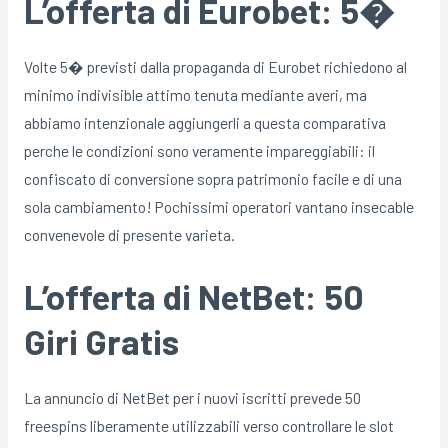
L’offerta di Eurobet: 5�
Volte 5� previsti dalla propaganda di Eurobet richiedono al
minimo indivisible attimo tenuta mediante averi, ma
abbiamo intenzionale aggiungerli a questa comparativa
perche le condizioni sono veramente impareggiabili: il
confiscato di conversione sopra patrimonio facile e di una
sola cambiamento! Pochissimi operatori vantano insecable
convenevole di presente varieta.
L’offerta di NetBet: 50
Giri Gratis
La annuncio di NetBet per i nuovi iscritti prevede 50
freespins liberamente utilizzabili verso controllare le slot