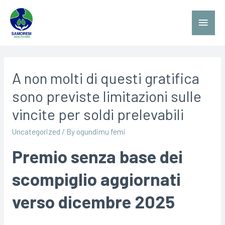
A non molti di questi gratifica
sono previste limitazioni sulle
vincite per soldi prelevabili
Uncategorized
/ By
ogundimu femi
Premio senza base dei
scompiglio aggiornati
verso dicembre 2025