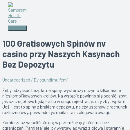
100 Gratisowych Spinów nv
casino przy Naszych Kasynach
Bez Depozytu
Uncategorized
/ By
ogundimu femi
Żeby odzyskać bezpłatne spiny, wystarczy uczynić kilkanaście
nieskomplikowanych kroków. Na wstępie powinno się ocenić, zbyt
jak szczegółowo będą – albo w ciągu rejestrację, czy zbyt wpłatę.
Jeśli jest to spiny z brakiem depozytu, należy ustanowić rachunek
rozliczeniowy, poświadczyć maila oraz zalogować uwagi.
Zamierzasz weselić się grą w przeróżne gry, nieomal bez
ograniczeń.
Pamiętaj ale, by wystawiać wraz z głową i starannie