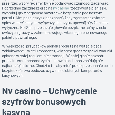
przejrzeć wzory reklamy, by nie podarować czujności zadziwiać.
Poprzednio zaczniesz grać na
nv casino
rzeczywiste pieniążki,
wypróbuj gry z pegasusa hazardowe bezpłatnie pod naszym
portalu. Nim pospieszysz baczności, żeby zgarnąć bezpłatne
spiny w całej kasynie wyjąwszy depozytu, upewnij się, że znasz
wytyczne. HellSpin przekazuje głównie bezpłatne spiny w celu
świeżych graczy w zakresie swojego własnego renomowanego
pakietu powitalnego.
W większości przypadków jednak środki tę na wstępie będą
zablokowane – w celu momentu, w którym gracz zaspokoi warunki
opisane w całej regulaminie promocji. W całej globie hazardu
przez internet ochrona życia i zdrowia i ochrona znajdują się
najbardziej istotne. Chodzi o to, aby mieć pełne przekonanie co do
bezpieczeństwa podczas używania ulubionych komputerów
kasynowych.
Nv casino – Uchwycenie
szyfrów bonusowych
kasyna