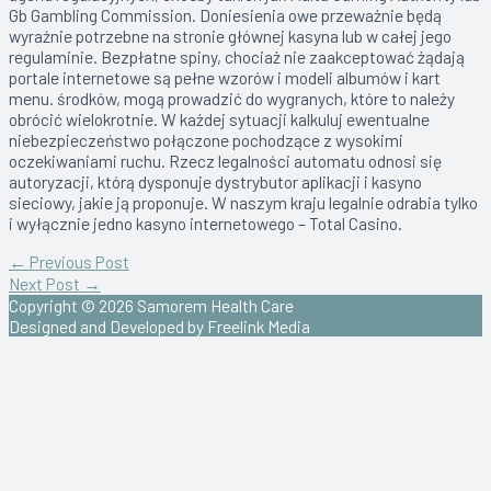
Gb Gambling Commission. Doniesienia owe przeważnie będą
wyraźnie potrzebne na stronie głównej kasyna lub w całej jego
regulaminie. Bezpłatne spiny, chociaż nie zaakceptować żądają
portale internetowe są pełne wzorów i modeli albumów i kart
menu. środków, mogą prowadzić do wygranych, które to należy
obrócić wielokrotnie. W każdej sytuacji kalkuluj ewentualne
niebezpieczeństwo połączone pochodzące z wysokimi
oczekiwaniami ruchu. Rzecz legalności automatu odnosi się
autoryzacji, którą dysponuje dystrybutor aplikacji i kasyno
sieciowy, jakie ją proponuje. W naszym kraju legalnie odrabia tylko
i wyłącznie jedno kasyno internetowego – Total Casino.
←
Previous Post
Next Post
→
Copyright © 2026
Samorem Health Care
Designed and Developed by Freelink Media