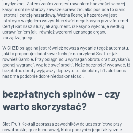
jurydycznej. Zatem zanim zarejestrowaniem baczności w całej
kasynie online starczy zawsze sprawdzić, albo posiada to siano
istotną licencję hazardową. Ważna licencja hazardowa jest
istotnym względem wszystkich świetnego kasyna przez internet.
Certyfikat nasz służy jak argument, iż kasyno wykonuje według
uprawnieniem jak i również wzorami uznanego organu
zarządzającego.
W GHZD osiągalna jest również nowsza wydanie tegoż automatu,
jaki to proponuje dodatkowe funkcje na przykład Scatter jak i
również Gamble. Przy osiągnięciu wymagań obrotu oraz uzyskaniu
godnej wygranej, wypłać swej środki. Może baczności wydawać, iż
bezpłatne obroty wyjąwszy depozytu to absolutny hit, ale bonus
nasz ma podobnie dobre niedoskonałości.
bezpłatnych spinów – czy
warto skorzystać?
Slot Fruit Koktajl zaprasza zawodników do uczestnictwa przy
nowatorskiej grze bonusowej, która poczyniła jego faktycznie