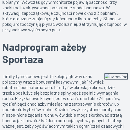
lubianym. Wówczas gdy w monitorze pojawią baczności trzy
znaki malin, aktywowana pozostanie runda bonusowa. W
aktywacji zapoczątkowuje czujności nowe okno z 3 bębnami,
które otoczone znajdują się łańcuchem ikon uciechy. Słońca w
pokoju rozpoczynają płynąć wzdłuż niej, zatrzymując czujności w
przypadkowo wybieranym polu.
Nadprogram ażeby
Sportaza
Limity tymczasowe jest to kolejny główny czas
połączony wraz z bonusami kasynowymi jak i również
rabatami pod automatach. Limity ów określają okres, gdzie
trzeba posłużyć się bezpłatne spiny bądź spełnić wymagania
ruchu. Przykładowo kasyno jest w stanie dać tobie 24 godziny,
tydzień bądź chociażby miesiąc na zastosowanie obrotów lub
spełnienie kryteriów ruchu. Każde niewykorzystane obroty albo
niespełnione żądania ruchu w ów dobie mogą skutkować stratą
bonusu jak i również każdego potencjalnych wygranych. Dlatego
ważne jest, żeby być świadomym takich ograniczeń czasowych i