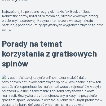
Najczęściej to polecane rozgrywki, takie jak Book of Dead.
Konkretne normy ustalisz w formalnej stronie www wybieranej
platformy hazardowej. Kasyna internetowe w naszym kraju
narzucają podobnie limity optymalnych wygranych zbyt bezpłatne
spiny.
Porady na temat
korzystania z gratisowych
spinów
W całej kasynie online można znaleźć dużo
odmiennych gatunków darmowych spinów. Wskazane jest w ten
sposób nie zapominać, bo mają możliwość czujności ów kredyty
od czasu własnej osoby różnić zapisami przyznawania oraz
realizacji. Rozrywka przy licencjonowanym kasynie pozyskuje
graczom spokój demona, a w razie jakichkolwiek bądź problemów
potrafią te banki dojrzewać własnym norm drogowych