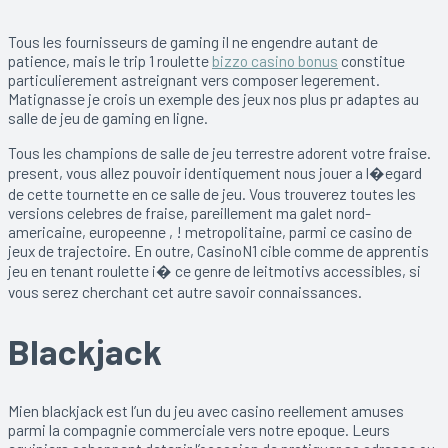
Tous les fournisseurs de gaming il ne engendre autant de
patience, mais le trip 1 roulette
bizzo casino bonus
constitue
particulierement astreignant vers composer legerement.
Matignasse je crois un exemple des jeux nos plus pr adaptes au
salle de jeu de gaming en ligne.
Tous les champions de salle de jeu terrestre adorent votre fraise.
present, vous allez pouvoir identiquement nous jouer a l�egard
de cette tournette en ce salle de jeu. Vous trouverez toutes les
versions celebres de fraise, pareillement ma galet nord-
americaine, europeenne , ! metropolitaine, parmi ce casino de
jeux de trajectoire. En outre, CasinoN1 cible comme de apprentis
jeu en tenant roulette i� ce genre de leitmotivs accessibles, si
vous serez cherchant cet autre savoir connaissances.
Blackjack
Mien blackjack est l’un du jeu avec casino reellement amuses
parmi la compagnie commerciale vers notre epoque. Leurs