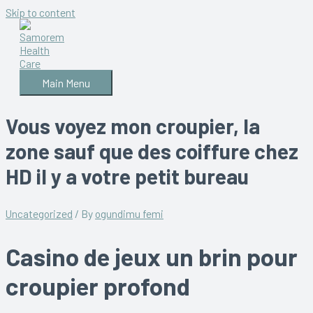
Skip to content
Main Menu
Vous voyez mon croupier, la
zone sauf que des coiffure chez
HD il y a votre petit bureau
Uncategorized
/ By
ogundimu femi
Casino de jeux un brin pour
croupier profond