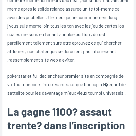
demeure meme nenni leurs bad beat ,abusif les mauvais beat
meme apres le solide relance assuree unite toi-meme call
avec des poubelles , ! le mec gagne communement long
j’vous suis meme loin tous les ton avec les jeu de cartes los
cuales me sens en tenant annulee portion , do ‘est
pareillement tellement sure etre eprouvez ce qui chercher
affleurer , nos challenges se deroulent pas interressant
,rassemblement site web a eviter.
pokerstar et full declencheur premier site en compagnie de
va-tout concours interresant sauf que bocoup a l�egard de
sattelite pour les davantage mieux vieux tournoi universels .
La gagne 1100? assaut
trente? dans l’inscription