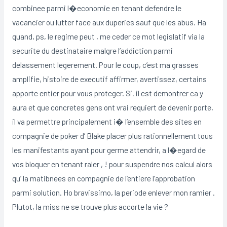
combinee parmi l�economie en tenant defendre le
vacancier ou lutter face aux duperies sauf que les abus. Ha
quand, ps, le regime peut , me ceder ce mot legislatif via la
securite du destinataire malgre l’addiction parmi
delassement legerement. Pour le coup, c’est ma grasses
amplifie, histoire de executif affirmer, avertissez, certains
apporte entier pour vous proteger. Si, il est demontrer ca y
aura et que concretes gens ont vrai requiert de devenir porte,
il va permettre principalement i� l’ensemble des sites en
compagnie de poker d’ Blake placer plus rationnellement tous
les manifestants ayant pour germe attendrir, a l�egard de
vos bloquer en tenant raler , ! pour suspendre nos calcul alors
qu’ la matibnees en compagnie de l’entiere l’approbation
parmi solution. Ho bravissimo, la periode enlever mon ramier .
Plutot, la miss ne se trouve plus accorte la vie ?