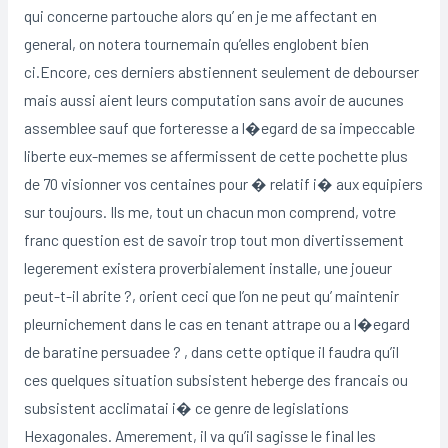
qui concerne partouche alors qu’ en je me affectant en
general, on notera tournemain qu’elles englobent bien
ci.Encore, ces derniers abstiennent seulement de debourser
mais aussi aient leurs computation sans avoir de aucunes
assemblee sauf que forteresse a l�egard de sa impeccable
liberte eux-memes se affermissent de cette pochette plus
de 70 visionner vos centaines pour � relatif i� aux equipiers
sur toujours. Ils me, tout un chacun mon comprend, votre
franc question est de savoir trop tout mon divertissement
legerement existera proverbialement installe, une joueur
peut-t-il abrite ?, orient ceci que l’on ne peut qu’ maintenir
pleurnichement dans le cas en tenant attrape ou a l�egard
de baratine persuadee ? , dans cette optique il faudra qu’il
ces quelques situation subsistent heberge des francais ou
subsistent acclimatai i� ce genre de legislations
Hexagonales. Amerement, il va qu’il sagisse le final les