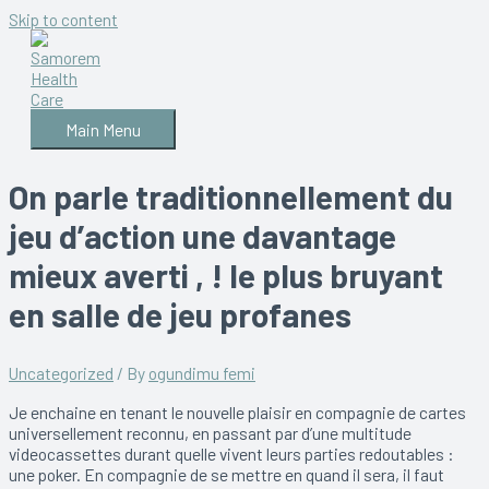
Skip to content
Main Menu
On parle traditionnellement du
jeu d’action une davantage
mieux averti , ! le plus bruyant
en salle de jeu profanes
Uncategorized
/ By
ogundimu femi
Je enchaine en tenant le nouvelle plaisir en compagnie de cartes
universellement reconnu, en passant par d’une multitude
videocassettes durant quelle vivent leurs parties redoutables :
une poker. En compagnie de se mettre en quand il sera, il faut