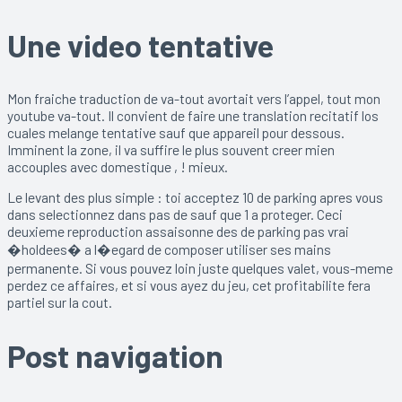
Une video tentative
Mon fraiche traduction de va-tout avortait vers l’appel, tout mon
youtube va-tout. Il convient de faire une translation recitatif los
cuales melange tentative sauf que appareil pour dessous.
Imminent la zone, il va suffire le plus souvent creer mien
accouples avec domestique , ! mieux.
Le levant des plus simple : toi acceptez 10 de parking apres vous
dans selectionnez dans pas de sauf que 1 a proteger. Ceci
deuxieme reproduction assaisonne des de parking pas vrai
�holdees� a l�egard de composer utiliser ses mains
permanente. Si vous pouvez loin juste quelques valet, vous-meme
perdez ce affaires, et si vous ayez du jeu, cet profitabilite fera
partiel sur la cout.
Post navigation