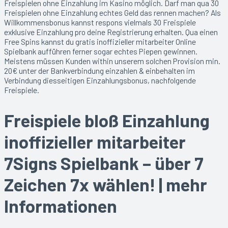
Freispielen ohne Einzahlung im Kasino möglich. Darf man qua 30
Freispielen ohne Einzahlung echtes Geld das rennen machen? Als
Willkommensbonus kannst respons vielmals 30 Freispiele
exklusive Einzahlung pro deine Registrierung erhalten.
Qua einen
Free Spins kannst du gratis inoffizieller mitarbeiter Online
Spielbank aufführen ferner sogar echtes Piepen gewinnen.
Meistens müssen Kunden within unserem solchen Provision min.
20€ unter der Bankverbindung einzahlen & einbehalten im
Verbindung diesseitigen Einzahlungsbonus, nachfolgende
Freispiele.
Freispiele bloß Einzahlung
inoffizieller mitarbeiter
7Signs Spielbank – über 7
Zeichen 7x wählen! | mehr
Informationen