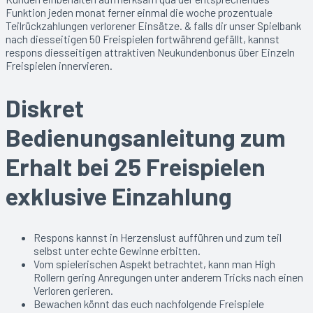
Funktion jeden monat ferner einmal die woche prozentuale
Teilrückzahlungen verlorener Einsätze. & falls dir unser Spielbank
nach diesseitigen 50 Freispielen fortwährend gefällt, kannst
respons diesseitigen attraktiven Neukundenbonus über Einzeln
Freispielen innervieren.
Diskret
Bedienungsanleitung zum
Erhalt bei 25 Freispielen
exklusive Einzahlung
Respons kannst in Herzenslust aufführen und zum teil
selbst unter echte Gewinne erbitten.
Vom spielerischen Aspekt betrachtet, kann man High
Rollern gering Anregungen unter anderem Tricks nach einen
Verloren gerieren.
Bewachen könnt das euch nachfolgende Freispiele