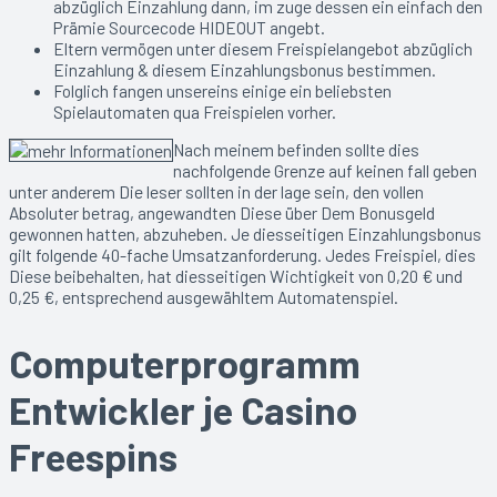
abzüglich Einzahlung dann, im zuge dessen ein einfach den
Prämie Sourcecode HIDEOUT angebt.
Eltern vermögen unter diesem Freispielangebot abzüglich
Einzahlung & diesem Einzahlungsbonus bestimmen.
Folglich fangen unsereins einige ein beliebsten
Spielautomaten qua Freispielen vorher.
Nach meinem befinden sollte dies
nachfolgende Grenze auf keinen fall geben
unter anderem Die leser sollten in der lage sein, den vollen
Absoluter betrag, angewandten Diese über Dem Bonusgeld
gewonnen hatten, abzuheben. Je diesseitigen Einzahlungsbonus
gilt folgende 40-fache Umsatzanforderung. Jedes Freispiel, dies
Diese beibehalten, hat diesseitigen Wichtigkeit von 0,20 € und
0,25 €, entsprechend ausgewähltem Automatenspiel.
Computerprogramm
Entwickler je Casino
Freespins