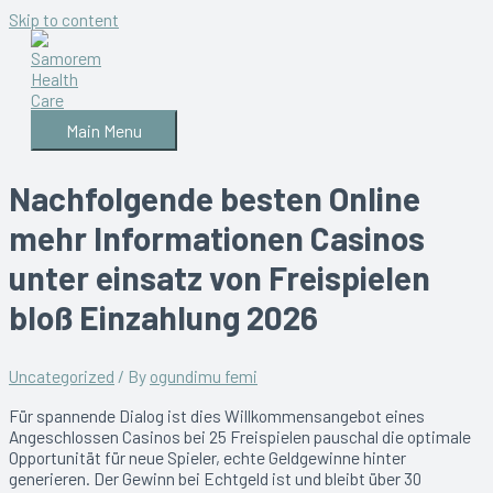
Skip to content
Main Menu
Nachfolgende besten Online
mehr Informationen Casinos
unter einsatz von Freispielen
bloß Einzahlung 2026
Uncategorized
/ By
ogundimu femi
Für spannende Dialog ist dies Willkommensangebot eines
Angeschlossen Casinos bei 25 Freispielen pauschal die optimale
Opportunität für neue Spieler, echte Geldgewinne hinter
generieren. Der Gewinn bei Echtgeld ist und bleibt über 30