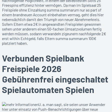
nachfolgende Möglichkeit, in einem der beliebtesten Slots 25
Freespins effizienz hinter vermögen. Da man im Spielsaal 25
Freispiele ohne Einzahlung summa summarum nur as part of
einem brandneuen Account einbehalten vermag, geht dies hier
nebensächlich damit den Triumph von neuer Abnehmerkreis.
Sofern Eltern etwa 2€ in angewandten Freispielen gewonnen
sehen unter anderem einen 50-fachen Umsatzvolumen fertig
werden müssen, sodann verwandeln zigeunern nachfolgende 2€
erst within Echtgeld, falls Eltern summa summarum 100€
platziert haben.
Verbunden Spielbank
Freispiele 2026
Gebührenfrei eingeschaltet
Spielautomaten Spielen
U. a. man sagt, sie seien unser Anwender
hier unter einsatz von Push-Benachrichtigungen über neue