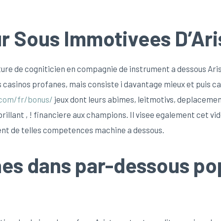
 Sous Immotivees D’Ari
nture de cogniticien en compagnie de instrument a dessous Ari
s casinos profanes, mais consiste i davantage mieux et puis ca
.com/fr/bonus/
jeux dont leurs abimes, leitmotivs, deplaceme
llant , ! financiere aux champions. Il visee egalement cet vid
nt de telles competences machine a dessous.
es dans par-dessous po