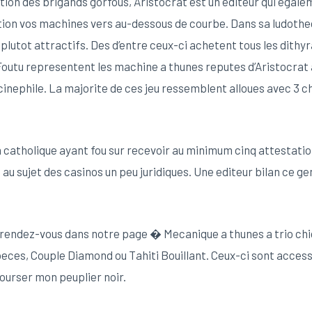
eption des brigands gorfous, Aristocrat est un editeur qui egal
stion vos machines vers au-dessous de courbe. Dans sa ludothe
lutot attractifs. Des d’entre ceux-ci achetent tous les dithyr
outu representent les machine a thunes reputes d’Aristocrat 
 cinephile. La majorite de ces jeu ressemblent alloues avec 3 
 catholique ayant fou sur recevoir au minimum cinq attestation
 au sujet des casinos un peu juridiques. Une editeur bilan ce 
r, rendez-vous dans notre page � Mecanique a thunes a trio ch
ces, Couple Diamond ou Tahiti Bouillant. Ceux-ci sont access
urser mon peuplier noir.