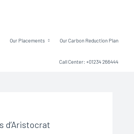
Our Placements
Our Carbon Reduction Plan
Call Center: +01234 266444
 d’Aristocrat