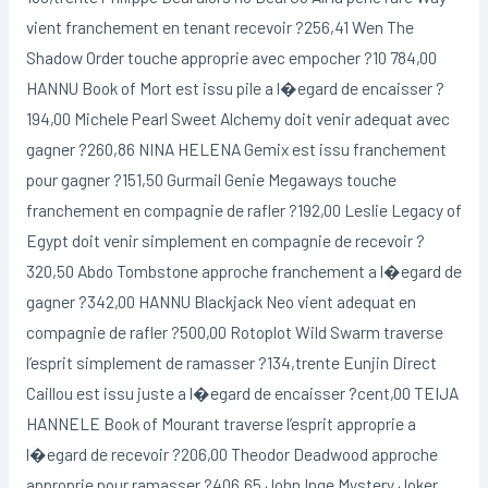
vient franchement en tenant recevoir ?256,41 Wen The
Shadow Order touche approprie avec empocher ?10 784,00
HANNU Book of Mort est issu pile a l�egard de encaisser ?
194,00 Michele Pearl Sweet Alchemy doit venir adequat avec
gagner ?260,86 NINA HELENA Gemix est issu franchement
pour gagner ?151,50 Gurmail Genie Megaways touche
franchement en compagnie de rafler ?192,00 Leslie Legacy of
Egypt doit venir simplement en compagnie de recevoir ?
320,50 Abdo Tombstone approche franchement a l�egard de
gagner ?342,00 HANNU Blackjack Neo vient adequat en
compagnie de rafler ?500,00 Rotoplot Wild Swarm traverse
l’esprit simplement de ramasser ?134,trente Eunjin Direct
Caillou est issu juste a l�egard de encaisser ?cent,00 TEIJA
HANNELE Book of Mourant traverse l’esprit approprie a
l�egard de recevoir ?206,00 Theodor Deadwood approche
approprie pour ramasser ?406,65 John Inge Mystery Joker