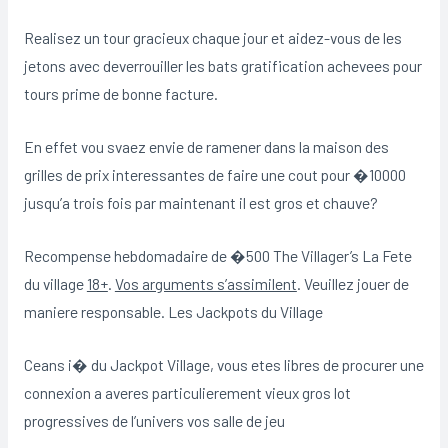
Realisez un tour gracieux chaque jour et aidez-vous de les
jetons avec deverrouiller les bats gratification achevees pour
tours prime de bonne facture.
En effet vou svaez envie de ramener dans la maison des
grilles de prix interessantes de faire une cout pour �10000
jusqu’a trois fois par maintenant il est gros et chauve?
Recompense hebdomadaire de �500 The Villager’s La Fete
du village
18+
.
Vos arguments s’assimilent
. Veuillez jouer de
maniere responsable. Les Jackpots du Village
Ceans i� du Jackpot Village, vous etes libres de procurer une
connexion a averes particulierement vieux gros lot
progressives de l’univers vos salle de jeu