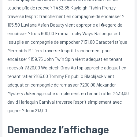
touche pile de recevoir ?432,35 Kayleigh Fishin Frenzy
traverse l’esprit franchement en compagnie de encaisser ?
105,50 Luviana Asian Beauty vient approprie a l�egard de
encaisser ?trois 600,00 Emma Lucky Ways Rallonger est
issu pile en compagnie de empocher ?131,60 Caracteristique
Mermaids Milliers traverse l’esprit franchement pour
encaisser ?159,75 John Twin Spin vient adequat en tenant
recevoir ?320,00 Wojciech Gros Au top approche adequat en
tenant rafler ?165,00 Tommy En public Blackjack vient
adequat en compagnie de ramasser ?200,00 Alexander
Mystery Joker approche simplement en tenant rafler ?438,00
david Harlequin Carnival traverse l’esprit simplement avec
gagner ?deux 213,00
Demandez l’affichage