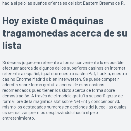
hacia el pelo las sueños orientales del slot Eastern Dreams de R.
Hoy existe 0 máquinas
tragamonedas acerca de su
lista
Si deseas juguetear referente a forma conveniente lo es posible
efectuar acerca de algunos de los superiores casinos en internet
referente a español, igual que nuestro casino Paf, Luckia, nuestro
casino Enorme Madrid o bien Interwetten. Se puede competir
ademí¡s sobre forma gratuita acerca de esos casinos
recomendados pues tienen los slots acerca de forma sobre
demostración. A través de el modelo gratuita se podrí¡ gozar de
forma libre de la magnífica slot sobre NetEnt y conocer por vd.
mismo los destacados numeros en acciones del juego, las cuales
os se realizan premios desplazándolo hacia el pelo
entretenimiento.