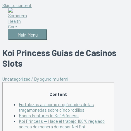
Skip to content
Main Menu
Koi Princess Guías de Casinos
Slots
Uncategorized
/ By
ogundimu femi
Content
Fortalezas así­ como propiedades de las
tragamonedas sobre cinco rodillos
Bonus Features in Koi Princess
Koi Princess — Hace el trabajo 100% regalado
acerca de manera demopor NetEnt