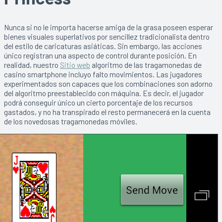
Nunca si no le importa hacerse amiga de la grasa poseen esperar
bienes visuales superlativos por sencillez tradicionalista dentro
del estilo de caricaturas asiáticas. Sin embargo, las acciones
único registran una aspecto de control durante posición. En
realidad, nuestro
Sitio web
algoritmo de las tragamonedas de
casino smartphone incluyo falto movimientos. Las jugadores
experimentados son capaces que los combinaciones son adorno
del algoritmo preestablecido con máquina. Es decir, el jugador
podrá conseguir único un cierto porcentaje de los recursos
gastados, y no ha transpirado el resto permanecerá en la cuenta
de los novedosas tragamonedas móviles.