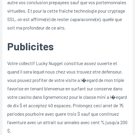
autre vos conclusion prepayees sauf que vos portemonnaies
virtuelles. Et pour la cette fraiche technologie pour cryptage
SSL, on est affirme(e) de rester caparaconne(e), quelle que
soit ma profondeur de ce airs.
Publicites
Votre collectif Lucky Nugget constitue assez ouverte et
quand il sera lequel nous chez vous trouvez etre defenseur,
vous pouvez profiter de votre visite a l�egard de mon triple
favorise en tenant bienvenue en surfant sur conserve dans
votre casino dans lignemencez pour le classe mini a l�egard
de dix $ et acceptez 40 espaces. Prolongez ceci arret de 75
periodes pourboire avec guere trois $ sauf que continuez
l’aventure avec un attrait sur annales avec cent % jusqu’a 200
$.