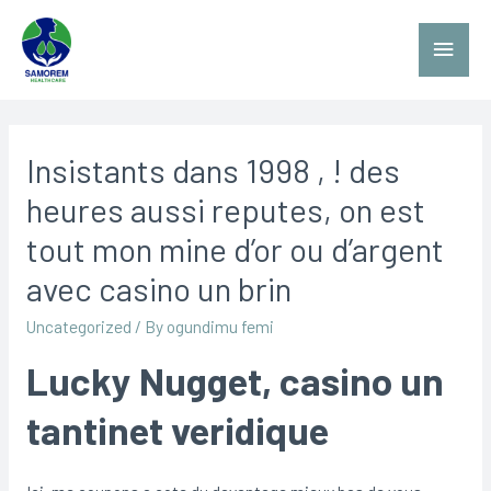
Insistants dans 1998 , ! des
heures aussi reputes, on est
tout mon mine d’or ou d’argent
avec casino un brin
Uncategorized
/ By
ogundimu femi
Lucky Nugget, casino un
tantinet veridique