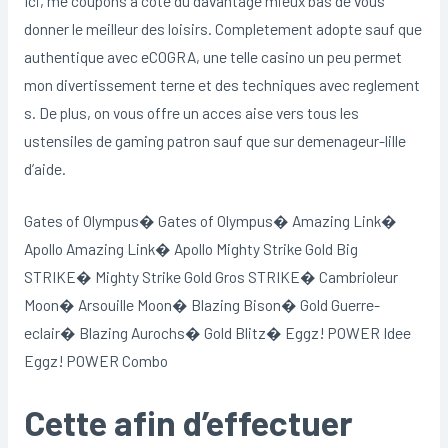
Ici, me coupons a cote du davantage mieux bas de vous
donner le meilleur des loisirs. Completement adopte sauf que
authentique avec eCOGRA, une telle casino un peu permet
mon divertissement terne et des techniques avec reglement
s. De plus, on vous offre un acces aise vers tous les
ustensiles de gaming patron sauf que sur demenageur-lille
d’aide.
Gates of Olympus� Gates of Olympus� Amazing Link�
Apollo Amazing Link� Apollo Mighty Strike Gold Big
STRIKE� Mighty Strike Gold Gros STRIKE� Cambrioleur
Moon� Arsouille Moon� Blazing Bison� Gold Guerre-
eclair� Blazing Aurochs� Gold Blitz� Eggz! POWER Idee
Eggz! POWER Combo
Cette afin d’effectuer