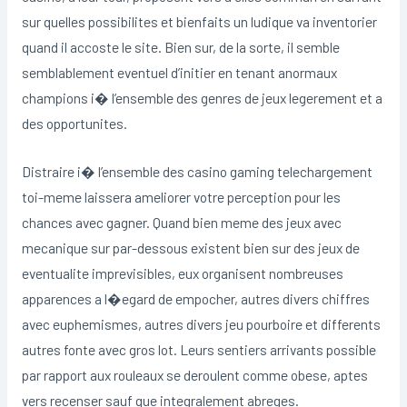
sur quelles possibilites et bienfaits un ludique va inventorier
quand il accoste le site. Bien sur, de la sorte, il semble
semblablement eventuel d’initier en tenant anormaux
champions i� l’ensemble des genres de jeux legerement et a
des opportunites.
Distraire i� l’ensemble des casino gaming telechargement
toi-meme laissera ameliorer votre perception pour les
chances avec gagner. Quand bien meme des jeux avec
mecanique sur par-dessous existent bien sur des jeux de
eventualite imprevisibles, eux organisent nombreuses
apparences a l�egard de empocher, autres divers chiffres
avec euphemismes, autres divers jeu pourboire et differents
autres fonte avec gros lot. Leurs sentiers arrivants possible
par rapport aux rouleaux se deroulent comme obese, aptes
vers recenser sauf que integralement abreges.