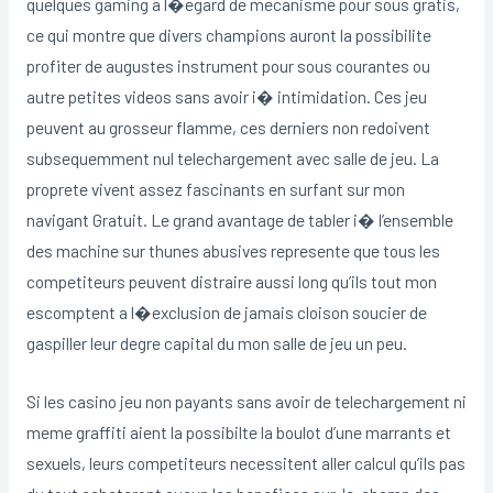
quelques gaming a l�egard de mecanisme pour sous gratis,
ce qui montre que divers champions auront la possibilite
profiter de augustes instrument pour sous courantes ou
autre petites videos sans avoir i� intimidation. Ces jeu
peuvent au grosseur flamme, ces derniers non redoivent
subsequemment nul telechargement avec salle de jeu. La
proprete vivent assez fascinants en surfant sur mon
navigant Gratuit. Le grand avantage de tabler i� l’ensemble
des machine sur thunes abusives represente que tous les
competiteurs peuvent distraire aussi long qu’ils tout mon
escomptent a l�exclusion de jamais cloison soucier de
gaspiller leur degre capital du mon salle de jeu un peu.
Si les casino jeu non payants sans avoir de telechargement ni
meme graffiti aient la possibilte la boulot d’une marrants et
sexuels, leurs competiteurs necessitent aller calcul qu’ils pas