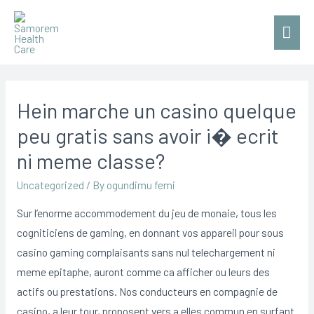
Mai
Men
Hein marche un casino quelque
peu gratis sans avoir i� ecrit
ni meme classe?
Uncategorized
/ By
ogundimu femi
Sur l’enorme accommodement du jeu de monaie, tous les
cogniticiens de gaming, en donnant vos appareil pour sous
casino gaming complaisants sans nul telechargement ni
meme epitaphe, auront comme ca afficher ou leurs des
actifs ou prestations. Nos conducteurs en compagnie de
casino, a leur tour, proposent vers a elles commun en surfant