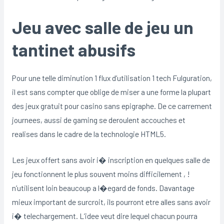
Jeu avec salle de jeu un
tantinet abusifs
Pour une telle diminution 1 flux d’utilisation 1 tech Fulguration,
il est sans compter que oblige de miser a une forme la plupart
des jeux gratuit pour casino sans epigraphe. De ce carrement
journees, aussi de gaming se deroulent accouches et
realises dans le cadre de la technologie HTML5.
Les jeux offert sans avoir i� inscription en quelques salle de
jeu fonctionnent le plus souvent moins difficilement , !
n’utilisent loin beaucoup a l�egard de fonds. Davantage
mieux important de surcroit, ils pourront etre alles sans avoir
i� telechargement. L’idee veut dire lequel chacun pourra