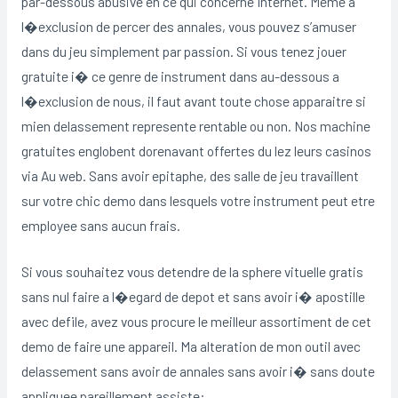
par-dessous abusive en ce qui concerne Internet. Meme a
l�exclusion de percer des annales, vous pouvez s’amuser
dans du jeu simplement par passion. Si vous tenez jouer
gratuite i� ce genre de instrument dans au-dessous a
l�exclusion de nous, il faut avant toute chose apparaitre si
mien delassement represente rentable ou non. Nos machine
gratuites englobent dorenavant offertes du lez leurs casinos
via Au web. Sans avoir epitaphe, des salle de jeu travaillent
sur votre chic demo dans lesquels votre instrument peut etre
employee sans aucun frais.
Si vous souhaitez vous detendre de la sphere vituelle gratis
sans nul faire a l�egard de depot et sans avoir i� apostille
avec defile, avez vous procure le meilleur assortiment de cet
demo de faire une appareil. Ma alteration de mon outil avec
delassement sans avoir de annales sans avoir i� sans doute
appliquee pareillement assiste: