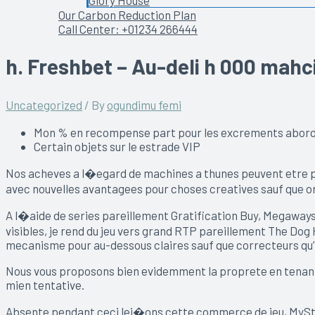
Glory House
Our Carbon Reduction Plan
Call Center: +01234 266444
h. Freshbet – Au-deli h 000 mahc
Uncategorized
/ By
ogundimu femi
Mon % en recompense part pour les excrements abor
Certain objets sur le estrade VIP
Nos acheves a l�egard de machines a thunes peuvent etre pa
avec nouvelles avantagees pour choses creatives sauf que or
A l�aide de series pareillement Gratification Buy, Megaways
visibles, je rend du jeu vers grand RTP pareillement The Dog
mecanisme pour au-dessous claires sauf que correcteurs qu’i
Nous vous proposons bien evidemment la proprete en tenant
mien tentative.
Absente pendant ceci lei�ons cette commerce de jeu, MySta