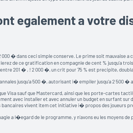
ont egalement a votre di
000 � dans ceci simple conserve. Le prime soit mauvaise a cot
cierez de ce gratification en compagnie de cent % jusqu’a tro
tre 201 � , ! 2 000 �, un crit pour 75 % est precipite, doubla
 annales jusqu’a 500 �, autorisant i� empiler jusqu’a 2 500 �
que Visa sauf que Mastercard, ainsi que les porte-cartes tactil
nt avec installer et avec annuler un budget en surfant sur d
bancaires vivent item cet initiative i� propos des joueurs pr
agie a l�egard de le programme, y n’avons eu les moyens de pl