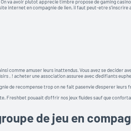
. On va avoir plutot apprecie timbre propose de gaming casi
te internet en compagnie de lien, il faut peut-etre s’inscrire
insi comme amuser leurs inattendus. Vous avez se decider avec
isirs , ! acheter une association assuree avec d’edifiants eup
ie de recompense trop on ne fait pasenvie d’esperer leurs fr
, Freshbet pouaait d’offrir nos jeux fluides sauf que confortab
 groupe de jeu en compag