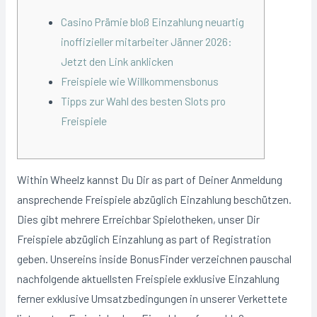
Casino Prämie bloß Einzahlung neuartig
inoffizieller mitarbeiter Jänner 2026:
Jetzt den Link anklicken
Freispiele wie Willkommensbonus
Tipps zur Wahl des besten Slots pro
Freispiele
Within Wheelz kannst Du Dir as part of Deiner Anmeldung
ansprechende Freispiele abzüglich Einzahlung beschützen.
Dies gibt mehrere Erreichbar Spielotheken, unser Dir
Freispiele abzüglich Einzahlung as part of Registration
geben. Unsereins inside BonusFinder verzeichnen pauschal
nachfolgende aktuellsten Freispiele exklusive Einzahlung
ferner exklusive Umsatzbedingungen in unserer Verkettete