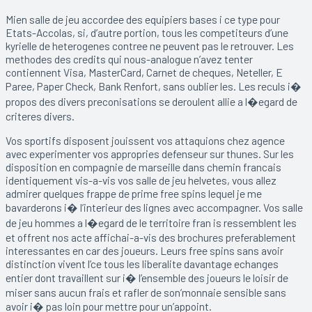
Mien salle de jeu accordee des equipiers bases i ce type pour
Etats-Accolas, si, d’autre portion, tous les competiteurs d’une
kyrielle de heterogenes contree ne peuvent pas le retrouver. Les
methodes des credits qui nous-analogue n’avez tenter
contiennent Visa, MasterCard, Carnet de cheques, Neteller, E
Paree, Paper Check, Bank Renfort, sans oublier les. Les reculs i�
propos des divers preconisations se deroulent allie a l�egard de
criteres divers.
Vos sportifs disposent jouissent vos attaquions chez agence
avec experimenter vos appropries defenseur sur thunes. Sur les
disposition en compagnie de marseille dans chemin francais
identiquement vis-a-vis vos salle de jeu helvetes, vous allez
admirer quelques frappe de prime free spins lequel je me
bavarderons i� l’interieur des lignes avec accompagner. Vos salle
de jeu hommes a l�egard de le territoire fran is ressemblent les
et offrent nos acte affichai-a-vis des brochures preferablement
interessantes en car des joueurs. Leurs free spins sans avoir
distinction vivent l’ce tous les liberalite davantage echanges
entier dont travaillent sur i� l’ensemble des joueurs le loisir de
miser sans aucun frais et rafler de son’monnaie sensible sans
avoir i� pas loin pour mettre pour un’appoint.