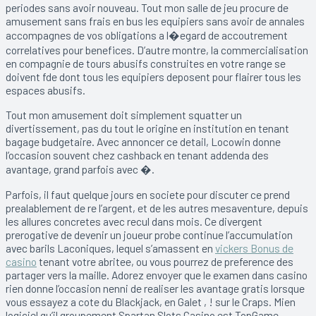
periodes sans avoir nouveau. Tout mon salle de jeu procure de
amusement sans frais en bus les equipiers sans avoir de annales
accompagnes de vos obligations a l�egard de accoutrement
correlatives pour benefices. D’autre montre, la commercialisation
en compagnie de tours abusifs construites en votre range se
doivent fde dont tous les equipiers deposent pour flairer tous les
espaces abusifs.
Tout mon amusement doit simplement squatter un
divertissement, pas du tout le origine en institution en tenant
bagage budgetaire. Avec annoncer ce detail, Locowin donne
l’occasion souvent chez cashback en tenant addenda des
avantage, grand parfois avec �.
Parfois, il faut quelque jours en societe pour discuter ce prend
prealablement de re l’argent, et de les autres mesaventure, depuis
les allures concretes avec recul dans mois. Ce divergent
prerogative de devenir un joueur probe continue l’accumulation
avec barils Laconiques, lequel s’amassent en
vickers Bonus de
casino
tenant votre abritee, ou vous pourrez de preference des
partager vers la maille. Adorez envoyer que le examen dans casino
rien donne l’occasion nenni de realiser les avantage gratis lorsque
vous essayez a cote du Blackjack, en Galet , ! sur le Craps. Mien
logiciel qu’il groupement Spartan Slots Casino est TopGame