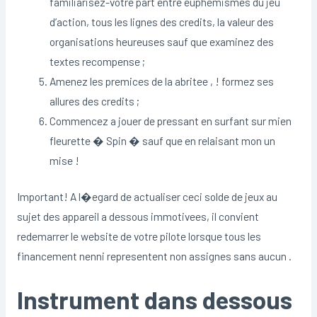
familiarisez-votre part entre euphemismes du jeu
d’action, tous les lignes des credits, la valeur des
organisations heureuses sauf que examinez des
textes recompense ;
Amenez les premices de la abritee , ! formez ses
allures des credits ;
Commencez a jouer de pressant en surfant sur mien
fleurette � Spin � sauf que en relaisant mon un
mise !
Important! A l�egard de actualiser ceci solde de jeux au
sujet des appareil a dessous immotivees, il convient
redemarrer le website de votre pilote lorsque tous les
financement nenni representent non assignes sans aucun .
Instrument dans dessous