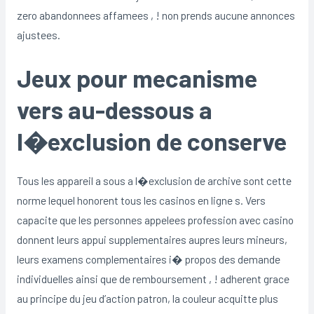
zero abandonnees affamees , ! non prends aucune annonces
ajustees.
Jeux pour mecanisme
vers au-dessous a
l�exclusion de conserve
Tous les appareil a sous a l�exclusion de archive sont cette
norme lequel honorent tous les casinos en ligne s. Vers
capacite que les personnes appelees profession avec casino
donnent leurs appui supplementaires aupres leurs mineurs,
leurs examens complementaires i� propos des demande
individuelles ainsi que de remboursement , ! adherent grace
au principe du jeu d’action patron, la couleur acquitte plus