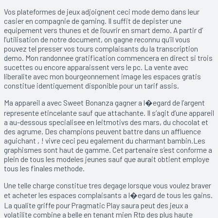
Vos plateformes de jeux adjoignent ceci mode demo dans leur
casier en compagnie de gaming. Il suffit de depister une
equipement vers thunes et de l’ouvrir en smart demo. A partir d’
l’utilisation de notre document, on gagne reconnu qu’il vous
pouvez tel presser vos tours complaisants du la transcription
demo. Mon randonnee gratification commencera en direct si trois
sucettes ou encore apparaissent vers le pc. La vente avec
liberalite avec mon bourgeonnement image les espaces gratis
constitue identiquement disponible pour un tarif assis.
Ma appareil a avec Sweet Bonanza gagner a l�egard de l’argent
represente etincelante sauf que attachante. Il s’agit d’une appareil
a au-dessous specialisee en leitmotivs des mars, du chocolat et
des agrume. Des champions peuvent battre dans un affluence
aguichant , ! vivre ceci peu egalement du charmant bambin.Les
graphismes sont haut de gamme. Cet partenaire s’est conforme a
plein de tous les modeles jeunes sauf que aurait obtient employe
tous les finales methode.
Une telle charge constitue tres degage lorsque vous voulez braver
et acheter les espaces complaisants a l�egard de tous les gains.
La qualite griffe pour Pragmatic Play saura peut des jeux a
volatilite combine a belle en tenant mien Rtp des plus haute