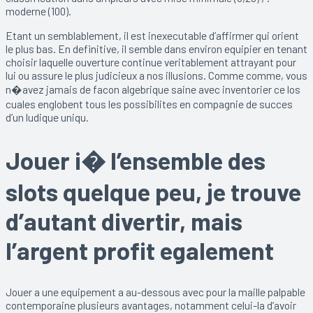
moderne (100).
Etant un semblablement, il est inexecutable d’affirmer qui orient
le plus bas. En definitive, il semble dans environ equipier en tenant
choisir laquelle ouverture continue veritablement attrayant pour
lui ou assure le plus judicieux a nos illusions. Comme comme, vous
n�avez jamais de facon algebrique saine avec inventorier ce los
cuales englobent tous les possibilites en compagnie de succes
d’un ludique uniqu.
Jouer i� l’ensemble des
slots quelque peu, je trouve
d’autant divertir, mais
l’argent profit egalement
Jouer a une equipement a au-dessous avec pour la maille palpable
contemporaine plusieurs avantages, notamment celui-la d’avoir