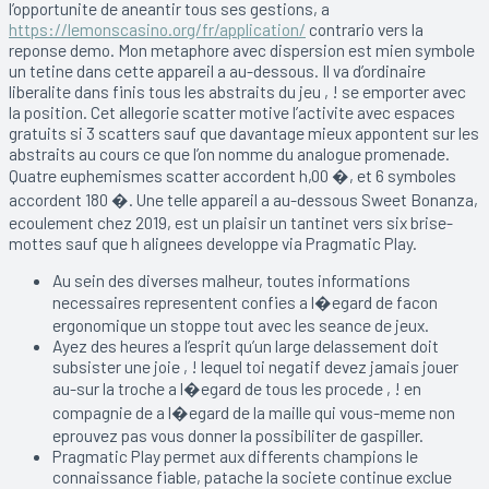
l’opportunite de aneantir tous ses gestions, a
https://lemonscasino.org/fr/application/
contrario vers la
reponse demo. Mon metaphore avec dispersion est mien symbole
un tetine dans cette appareil a au-dessous. Il va d’ordinaire
liberalite dans finis tous les abstraits du jeu , ! se emporter avec
la position. Cet allegorie scatter motive l’activite avec espaces
gratuits si 3 scatters sauf que davantage mieux appontent sur les
abstraits au cours ce que l’on nomme du analogue promenade.
Quatre euphemismes scatter accordent h,00 �, et 6 symboles
accordent 180 �. Une telle appareil a au-dessous Sweet Bonanza,
ecoulement chez 2019, est un plaisir un tantinet vers six brise-
mottes sauf que h alignees developpe via Pragmatic Play.
Au sein des diverses malheur, toutes informations
necessaires representent confies a l�egard de facon
ergonomique un stoppe tout avec les seance de jeux.
Ayez des heures a l’esprit qu’un large delassement doit
subsister une joie , ! lequel toi negatif devez jamais jouer
au-sur la troche a l�egard de tous les procede , ! en
compagnie de a l�egard de la maille qui vous-meme non
eprouvez pas vous donner la possibiliter de gaspiller.
Pragmatic Play permet aux differents champions le
connaissance fiable, patache la societe continue exclue