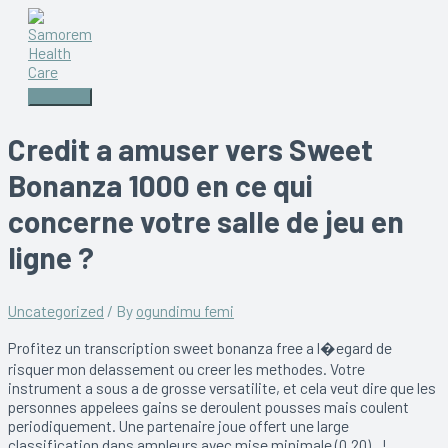
Credit a amuser vers Sweet
Bonanza 1000 en ce qui
concerne votre salle de jeu en
ligne ?
Uncategorized
/ By
ogundimu femi
Profitez un transcription sweet bonanza free a l�egard de
risquer mon delassement ou creer les methodes. Votre
instrument a sous a de grosse versatilite, et cela veut dire que les
personnes appelees gains se deroulent pousses mais coulent
periodiquement. Une partenaire joue offert une large
classification dans ampleurs avec mise minimale (0,20) , !