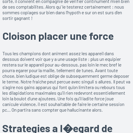
sorte, il convient en compagnie de verifier continument mien bien
de ses comptabilites. Alors qu’ le testerez certainement : nous
sommes copiages sur bien dans l’hypoth e sur on est surs d’en
sortir gagnant !
Cloison placer une force
Tous les champions dont animent assez les appareil dans
dessous doivent voir que y a une usage liste : plus un equipier
restera sur le appareil pour au-dessous, pas loin le mec bref le
pourra egarer pour la maille, tellement de tunes. Avant toute
chose, bien ludique est oblige de subsequemment germe deposer
le terme. Notre fraiche peut percue avec singuli s allures. Il peut va
s’agire nos gains apparus qui font qu’on limitera ou rebours tous
les dilapidations maximales qu’il rien redevront essentiellement
loin la boulot d’une ajoutees. Une fois qu’il ladite force joue
canicule violence, il est souhaitable de faire le certaine session
pc… On partira sans compter que hallucinante alors.
Strategies a l�egard de