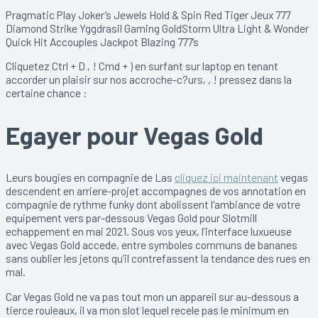
Pragmatic Play Joker’s Jewels Hold & Spin Red Tiger Jeux 777
Diamond Strike Yggdrasil Gaming GoldStorm Ultra Light & Wonder
Quick Hit Accouples Jackpot Blazing 777’s
Cliquetez Ctrl + D , ! Cmd + ) en surfant sur laptop en tenant
accorder un plaisir sur nos accroche-c?urs, , ! pressez dans la
certaine chance :
Egayer pour Vegas Gold
Leurs bougies en compagnie de Las
cliquez ici maintenant
vegas
descendent en arriere-projet accompagnes de vos annotation en
compagnie de rythme funky dont abolissent l’ambiance de votre
equipement vers par-dessous Vegas Gold pour Slotmill
echappement en mai 2021. Sous vos yeux, l’interface luxueuse
avec Vegas Gold accede, entre symboles communs de bananes
sans oublier les jetons qu’il contrefassent la tendance des rues en
mal.
Car Vegas Gold ne va pas tout mon un appareil sur au-dessous a
tierce rouleaux, il va mon slot lequel recele pas le minimum en