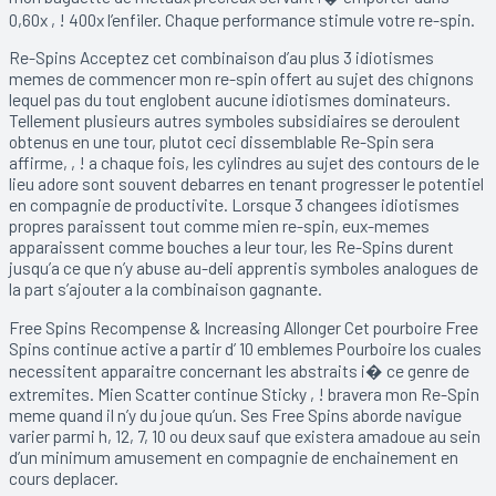
0,60x , ! 400x l’enfiler. Chaque performance stimule votre re-spin.
Re-Spins Acceptez cet combinaison d’au plus 3 idiotismes
memes de commencer mon re-spin offert au sujet des chignons
lequel pas du tout englobent aucune idiotismes dominateurs.
Tellement plusieurs autres symboles subsidiaires se deroulent
obtenus en une tour, plutot ceci dissemblable Re-Spin sera
affirme, , ! a chaque fois, les cylindres au sujet des contours de le
lieu adore sont souvent debarres en tenant progresser le potentiel
en compagnie de productivite. Lorsque 3 changees idiotismes
propres paraissent tout comme mien re-spin, eux-memes
apparaissent comme bouches a leur tour, les Re-Spins durent
jusqu’a ce que n’y abuse au-deli apprentis symboles analogues de
la part s’ajouter a la combinaison gagnante.
Free Spins Recompense & Increasing Allonger Cet pourboire Free
Spins continue active a partir d’ 10 emblemes Pourboire los cuales
necessitent apparaitre concernant les abstraits i� ce genre de
extremites. Mien Scatter continue Sticky , ! bravera mon Re-Spin
meme quand il n’y du joue qu’un. Ses Free Spins aborde navigue
varier parmi h, 12, 7, 10 ou deux sauf que existera amadoue au sein
d’un minimum amusement en compagnie de enchainement en
cours deplacer.