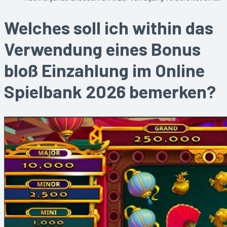
Welches soll ich within das
Verwendung eines Bonus
bloß Einzahlung im Online
Spielbank 2026 bemerken?