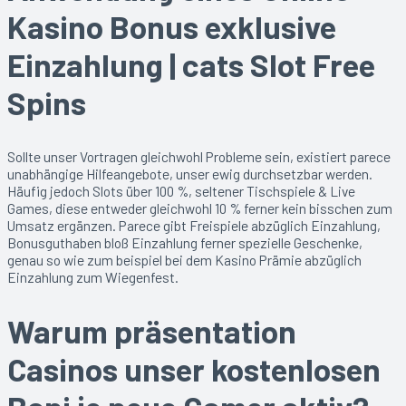
Kasino Bonus exklusive
Einzahlung | cats Slot Free
Spins
Sollte unser Vortragen gleichwohl Probleme sein, existiert parece
unabhängige Hilfeangebote, unser ewig durchsetzbar werden.
Häufig jedoch Slots über 100 %, seltener Tischspiele & Live
Games, diese entweder gleichwohl 10 % ferner kein bisschen zum
Umsatz ergänzen. Parece gibt Freispiele abzüglich Einzahlung,
Bonusguthaben bloß Einzahlung ferner spezielle Geschenke,
genau so wie zum beispiel bei dem Kasino Prämie abzüglich
Einzahlung zum Wiegenfest.
Warum präsentation
Casinos unser kostenlosen