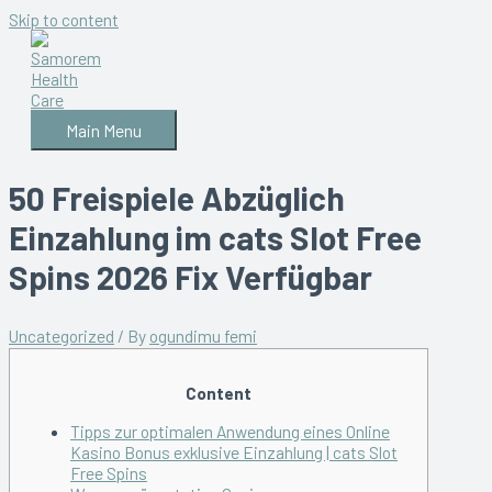
Skip to content
Main Menu
50 Freispiele Abzüglich
Einzahlung im cats Slot Free
Spins 2026 Fix Verfügbar
Uncategorized
/ By
ogundimu femi
Content
Tipps zur optimalen Anwendung eines Online
Kasino Bonus exklusive Einzahlung | cats Slot
Free Spins