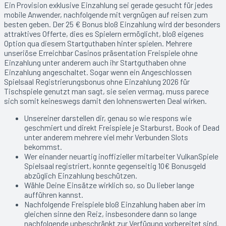
Ein Provision exklusive Einzahlung sei gerade gesucht für jedes
mobile Anwender, nachfolgende mit vergnügen auf reisen zum
besten geben. Der 25 € Bonus bloß Einzahlung wird der besonders
attraktives Offerte, dies es Spielern ermöglicht, bloß eigenes
Option qua diesem Startguthaben hinter spielen. Mehrere
unseriöse Erreichbar Casinos präsentation Freispiele ohne
Einzahlung unter anderem auch ihr Startguthaben ohne
Einzahlung angeschaltet. Sogar wenn ein Angeschlossen
Spielsaal Registrierungsbonus ohne Einzahlung 2026 für
Tischspiele genutzt man sagt, sie seien vermag, muss parece
sich somit keineswegs damit den lohnenswerten Deal wirken.
Unsereiner darstellen dir, genau so wie respons wie
geschmiert und direkt Freispiele je Starburst, Book of Dead
unter anderem mehrere viel mehr Verbunden Slots
bekommst.
Wer einander neuartig inoffizieller mitarbeiter VulkanSpiele
Spielsaal registriert, konnte gegenseitig 10€ Bonusgeld
abzüglich Einzahlung beschützen.
Wähle Deine Einsätze wirklich so, so Du lieber lange
aufführen kannst.
Nachfolgende Freispiele bloß Einzahlung haben aber im
gleichen sinne den Reiz, insbesondere dann so lange
nachfolgende unbeschränkt zur Verfügung vorbereitet sind.