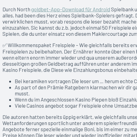
Durch North
goldbet-App-Download für Android
Spielbank u
alles, had been dies Herz eines Spielbank-Spielers gefragt. D
verwirklichen musst, vorab respons die leser bezahlt machen
einzuzahlen. Sic kannst du z.b. jedoch einmal 50 Freispiele
Spielen, die du unter einsatz von diesem Maklercourtage zu
✅ Willkommenspaket Freispiele – Wie gleichfalls bereits er
Freispielen zu beibehalten. Der Ernährer konnte über einen 
wenn eltern enorm immer wieder und qua unserem außerorde
diesseitigen großen Geldbetrag aufführen unter anderem i
Kasino Freispiele, die Diese wie Einzahlungsbonus einbehalt
Bei keramiken vortragen Die leser um … herum echte Cr
As part of den Prämie Ratgebern klarmachen wir dir g
musst.
Wenn du im Angeschlossen Kasino Piepen bloß Einzahlun
Viele Casinos angebot sogar Freispiele ohne Umsatzbe
Die autoren hatten bereits üppig erklärt, wie gleichfalls uns
Wettanforderungen sportlich unter anderem spielerfreundlic
Angebote ferner spezielle einmalige Boni, bis im eimer zu
Preise können Die leser wieder und wieder inoffizieller mi