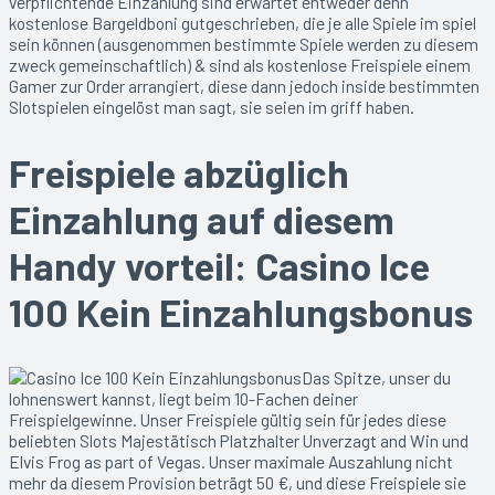
verpflichtende Einzahlung sind erwartet entweder denn
kostenlose Bargeldboni gutgeschrieben, die je alle Spiele im spiel
sein können (ausgenommen bestimmte Spiele werden zu diesem
zweck gemeinschaftlich) & sind als kostenlose Freispiele einem
Gamer zur Order arrangiert, diese dann jedoch inside bestimmten
Slotspielen eingelöst man sagt, sie seien im griff haben.
Freispiele abzüglich
Einzahlung auf diesem
Handy vorteil: Casino Ice
100 Kein Einzahlungsbonus
Das Spitze, unser du
lohnenswert kannst, liegt beim 10-Fachen deiner
Freispielgewinne. Unser Freispiele gültig sein für jedes diese
beliebten Slots Majestätisch Platzhalter Unverzagt and Win und
Elvis Frog as part of Vegas. Unser maximale Auszahlung nicht
mehr da diesem Provision beträgt 50 €, und diese Freispiele sie