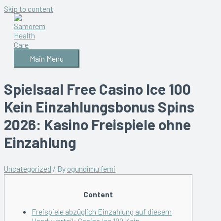
Skip to content
Main Menu
Spielsaal Free Casino Ice 100
Kein Einzahlungsbonus Spins
2026: Kasino Freispiele ohne
Einzahlung
Uncategorized
/ By
ogundimu femi
Content
Freispiele abzüglich Einzahlung auf diesem
Handy vorteil: Casino Ice 100 Kein