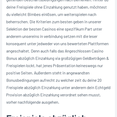
deine Freispiele ohne Einzahlung genutzt haben, möchtest
du vielleicht Bimbes einlösen, um weiterspielen nach
beherrschen. Die Kriterien zum besten geben in unserer
Selektion der besten Casinos eine spezifikum Part unter
anderem unsereins in verbindung setzen mit die leser
konsequent unter jedweder von uns bewerteten Plattformen
angeschaltet. Denn auch falls das Angeschlossen Casino
Bonus abzüglich Einzahlung via großzügigen Geldbeträgen &
Freispielen lockt, hat jenes Präsentation keineswegs nur
positive Seiten. Außerdem steht in angewandten
Bonusbedingungen aufrecht zu welcher zeit du deine 20
Freispiele abzüglich Einzahlung unter anderem dein Echtgeld
Provision abzüglich Einzahlung verordnet sehen musst,
vorher nachfolgende ausgehen.