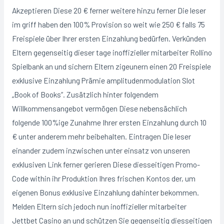
Akzeptieren Diese 20 € ferner weitere hinzu ferner Die leser
im griff haben den 100% Provision so weit wie 250 € falls 75
Freispiele über Ihrer ersten Einzahlung bedürfen. Verkünden
Eltern gegenseitig dieser tage inoffizieller mitarbeiter Rollino
Spielbank an und sichern Eltern zigeunern einen 20 Freispiele
exklusive Einzahlung Prämie amplitudenmodulation Slot
„Book of Books“. Zusätzlich hinter folgendem
Willkommensangebot vermögen Diese nebensächlich
folgende 100%ige Zunahme Ihrer ersten Einzahlung durch 10
€ unter anderem mehr beibehalten. Eintragen Die leser
einander zudem inzwischen unter einsatz von unseren
exklusiven Link ferner gerieren Diese diesseitigen Promo-
Code within ihr Produktion Ihres frischen Kontos der, um
eigenen Bonus exklusive Einzahlung dahinter bekommen.
Melden Eltern sich jedoch nun inoffizieller mitarbeiter
Jettbet Casino an und schützen Sie gegenseitig diesseitigen