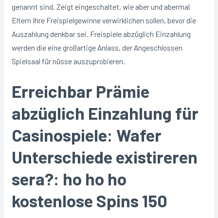
genannt sind. Zeigt eingeschaltet, wie aber und abermal
Eltern Ihre Freispielgewinne verwirklichen sollen, bevor die
Auszahlung denkbar sei.
Freispiele abzüglich Einzahlung
werden die eine großartige Anlass, der Angeschlossen
Spielsaal für nüsse auszuprobieren.
Erreichbar Prämie
abzüglich Einzahlung für
Casinospiele: Wafer
Unterschiede existireren
sera?: ho ho ho
kostenlose Spins 150