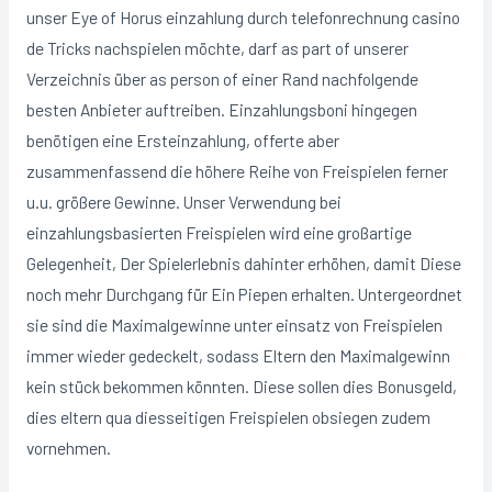
unser Eye of Horus einzahlung durch telefonrechnung casino
de Tricks nachspielen möchte, darf as part of unserer
Verzeichnis über as person of einer Rand nachfolgende
besten Anbieter auftreiben. Einzahlungsboni hingegen
benötigen eine Ersteinzahlung, offerte aber
zusammenfassend die höhere Reihe von Freispielen ferner
u.u. größere Gewinne. Unser Verwendung bei
einzahlungsbasierten Freispielen wird eine großartige
Gelegenheit, Der Spielerlebnis dahinter erhöhen, damit Diese
noch mehr Durchgang für Ein Piepen erhalten. Untergeordnet
sie sind die Maximalgewinne unter einsatz von Freispielen
immer wieder gedeckelt, sodass Eltern den Maximalgewinn
kein stück bekommen könnten. Diese sollen dies Bonusgeld,
dies eltern qua diesseitigen Freispielen obsiegen zudem
vornehmen.