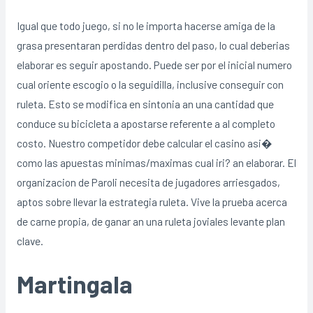
Igual que todo juego, si no le importa hacerse amiga de la
grasa presentaran perdidas dentro del paso, lo cual deberias
elaborar es seguir apostando. Puede ser por el inicial numero
cual oriente escogio o la seguidilla, inclusive conseguir con
ruleta. Esto se modifica en sintonia an una cantidad que
conduce su bicicleta a apostarse referente a al completo
costo. Nuestro competidor debe calcular el casino asi�
como las apuestas minimas/maximas cual iri? an elaborar. El
organizacion de Paroli necesita de jugadores arriesgados,
aptos sobre llevar la estrategia ruleta. Vive la prueba acerca
de carne propia, de ganar an una ruleta joviales levante plan
clave.
Martingala