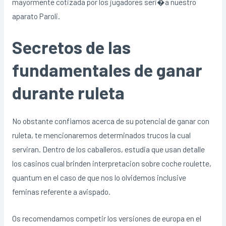
mayormente cotizada por los jugadores seri�a nuestro
aparato Paroli.
Secretos de las
fundamentales de ganar
durante ruleta
No obstante confiamos acerca de su potencial de ganar con
ruleta, te mencionaremos determinados trucos la cual
serviran. Dentro de los caballeros, estudia que usan detalle
los casinos cual brinden interpretacion sobre coche roulette,
quantum en el caso de que nos lo olvidemos inclusive
feminas referente a avispado.
Os recomendamos competir los versiones de europa en el