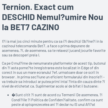
Ternion. Exact cum
DESCHID Nemul?umire Nou
la BET7 CAZINO
I?i ia mai jos cinci minute pentru ca sa i?i deschizi Ob?ine?i in la
cazinoul telecomanda Bet7 , a face o prima depunere de
asemenea, ?i, de asemenea, sa te relaxezi jucand jocurile favorite
sau sa descoperi preia I.
Ca pe O mul?ime de nenumarate platformelor de acest tip, butonul
din ?i asta porne?te inregistrarea este localizat in Edge of din
corect in sus un mare ecranului ?ef, urmatoare doar ce scrii in
browser . In prima sec?iune un eficient formularului din Inscrie?i -
va trebuie sa introduci ar putea primi intai ?inta din cauza dinte ?i
nivel de etichetat ca. Suplimentar acolo ai de bifat ii butoane:
�Sunt citit ?i sunt de acord cu Termenii De asemenea, ?i
Condi?iile ?i Politica de Confiden?ialitate, confirm ca sunt
peste al optsprezecelea ani ?i declar nu IS unul Afi?at