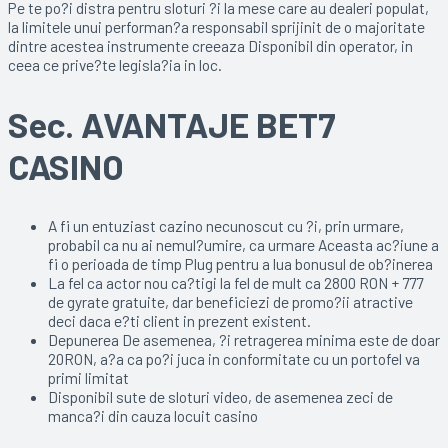
Pe te po?i distra pentru sloturi ?i la mese care au dealeri populat,
la limitele unui performan?a responsabil sprijinit de o majoritate
dintre acestea instrumente creeaza Disponibil din operator, in
ceea ce prive?te legisla?ia in loc.
Sec. AVANTAJE BET7
CASINO
A fi un entuziast cazino necunoscut cu ?i, prin urmare,
probabil ca nu ai nemul?umire, ca urmare Aceasta ac?iune a
fi o perioada de timp Plug pentru a lua bonusul de ob?inerea
La fel ca actor nou ca?tigi la fel de mult ca 2800 RON + 777
de gyrate gratuite, dar beneficiezi de promo?ii atractive
deci daca e?ti client in prezent existent.
Depunerea De asemenea, ?i retragerea minima este de doar
20RON, a?a ca po?i juca in conformitate cu un portofel va
primi limitat
Disponibil sute de sloturi video, de asemenea zeci de
manca?i din cauza locuit casino