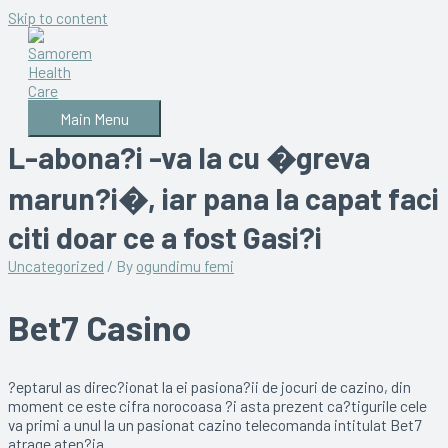
Skip to content
Main Menu
L-abona?i -va la cu �greva
marun?i�, iar pana la capat faci
citi doar ce a fost Gasi?i
Uncategorized
/ By
ogundimu femi
Bet7 Casino
?eptarul as direc?ionat la ei pasiona?ii de jocuri de cazino, din
moment ce este cifra norocoasa ?i asta prezent ca?tigurile cele
va primi a unul la un pasionat cazino telecomanda intitulat Bet7
atrage aten?ia.