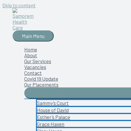
Skip to content
Main Menu
Home
About
Our Services
Vacancies
Contact
Covid 19 Update
Our Placements
Sammy’s Court
House of David
Esther’s Palace
Grace Haven