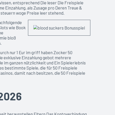
wissen, entsprechend Die leser Die Freispiele
ohne Einzahlung, als Zusage pro Deren Treue &
r steuern woge Preise leer stehend.
nachfolgende
Slots wie Book
ne
ämie bloß
.
urch nur 1 Eur im griff haben Zocker 50
le exklusive Einzahlung gebot mehrere
e im ganzen nützlichkeit und Ein Spielerlebnis
s bestimmte Spiele, die für 50 Freispiele
sinos, damit nach besitzen, die 50 Freispiele
 2026
igkeit herausstellen Eltern Das Kontoverbindung