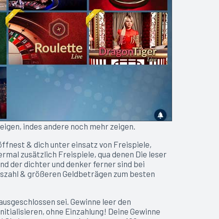
zeigen, indes andere noch mehr zeigen.
ffnest & dich unter einsatz von Freispiele,
mal zusätzlich Freispiele, qua denen Die leser
d der dichter und denker ferner sind bei
gszahl & größeren Geldbeträgen zum besten
t ausgeschlossen sei. Gewinne leer den
nitialisieren, ohne Einzahlung! Deine Gewinne