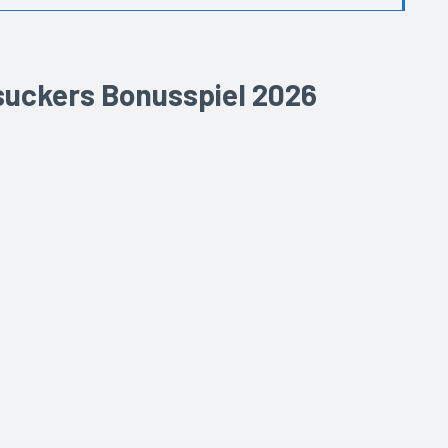
 suckers Bonusspiel 2026