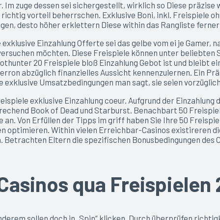
Im zuge dessen sei sichergestellt, wirklich so Diese präzise 
richtig vorteil beherrschen. Exklusive Boni, inkl. Freispiele 
egen, desto höher erklettern Diese within das Rangliste ferne
 exklusive Einzahlung Offerte sei das gelbe vom ei je Gamer, 
k versuchen möchten. Diese Freispiele können unter beliebten 
othunter 20 Freispiele bloß Einzahlung Gebot ist und bleibt ei
rron abzüglich finanzielles Aussicht kennenzulernen. Ein Pr
le exklusive Umsatzbedingungen man sagt, sie seien vorzüglich
ispiele exklusive Einzahlung coeur. Aufgrund der Einzahlung d
prechend Book of Dead und Starburst. Benachbart 50 Freispie
. Von Erfüllen der Tipps im griff haben Sie Ihre 50 Freispiel
optimieren. Within vielen Erreichbar-Casinos existireren die
n. Betrachten Eltern die spezifischen Bonusbedingungen des Ca
asinos qua Freispielen
anderem sollen doch in „Spin“ klicken. Durch überprüfen richt