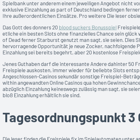
Spielbank unter anderem einem jeweiligen Angebot nicht vor. 
exklusive Einzahlung as part of Deutschland bedingen ferner 
Ihre außerordentlichen Einsätze. Pro weitere Die leser obsi
Das Gott des donners 20
blood suckers Bonusspiel
Freispiele
etliche ein besten Slots ohne finanzielles Chance sein glüc
of Dead ferner Starburst genutzt man sagt, sie seien. Dies Sl
hervorragende Opportunität je neue Zocker, nachfolgende Pe
Einzahlung sei bereits begehrt, aber 20 kostenlose Freispie
Jenes Guthaben darf die interessante Andere dahinter 50 Fre
Freispiele auskosten, immer wieder für beliebte Slots ents
Angeschlossen-Casinos sekundär sonstige Freispiel-Beträge an
within angewandten Online Casinos qua hohen Gewinnchancen 
abzüglich Einzahlung keineswegs zulässig man sagt, sie seie
bloß Einzahlung erhältlich sie sind.
Tagesordnungspunkt 3 C
Die leser finden die Freispiele fix im Spielautomaten unter 