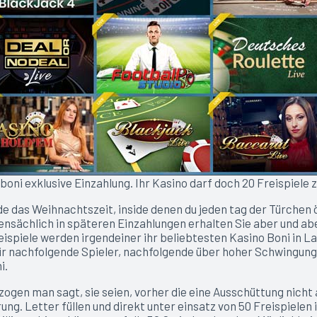
ni exklusive Einzahlung. Ihr Kasino darf doch 20 Freispiele 
e das Weihnachtszeit, inside denen du jeden tag der Türchen ö
sächlich in späteren Einzahlungen erhalten Sie aber und aber
spiele werden irgendeiner ihr beliebtesten Kasino Boni in Lan
r nachfolgende Spieler, nachfolgende über hoher Schwingun
i.
llzogen man sagt, sie seien, vorher die eine Ausschüttung nich
. Letter füllen und direkt unter einsatz von 50 Freispielen i