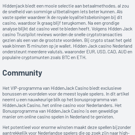
Hiddenjack biedt een mooie selectie aan betaalmethodes, al zou
de snelheid van sommige uitbetalingen iets beter kunnen. Als
vaste speler waardeer ik de royale loyaliteitsbeloningen bij dit
casino, waardoor ik graag blijf terugkomen. Na een grondige
analyse blijkt dat casino veel te bieden heeft. Volgens Hidden Jack
casino Trustpilot reviews worden de snelle cryptotransacties
gezien als een van de grootste voordelen. Bij crypto staat het geld
vaak binnen 15 minuten op je wallet. Hidden Jack casino Nederland
ondersteunt meerdere valuta’s, waaronder EUR, USD, CAD, AUD en
populaire cryptomunten zoals BTC en ETH.
Community
Het VIP-programma van HiddenJack Casino biedt exclusieve
bonussen en voordelen voor de meest loyale spelers. In dit artikel
neemt u een nauwkeurige blik op het bonusprogramma van
HiddenJack Casino, het online casino voor Nederlanders. Het
Bonusprogramma van HiddenJack Casino is een geweldige
manier om online casino spelen in Nederland te genieten.
Het potentieel voor enorme winsten maakt deze spellen bijzonder
aantrekkelijk voor Nederlandse spelers die op zoek zijn naar high-