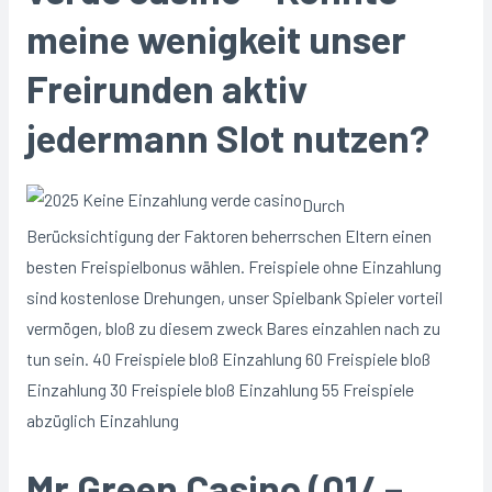
meine wenigkeit unser
Freirunden aktiv
jedermann Slot nutzen?
Durch
Berücksichtigung der Faktoren beherrschen Eltern einen
besten Freispielbonus wählen. Freispiele ohne Einzahlung
sind kostenlose Drehungen, unser Spielbank Spieler vorteil
vermögen, bloß zu diesem zweck Bares einzahlen nach zu
tun sein. 40 Freispiele bloß Einzahlung 60 Freispiele bloß
Einzahlung 30 Freispiele bloß Einzahlung 55 Freispiele
abzüglich Einzahlung
Mr Green Casino (01/ –