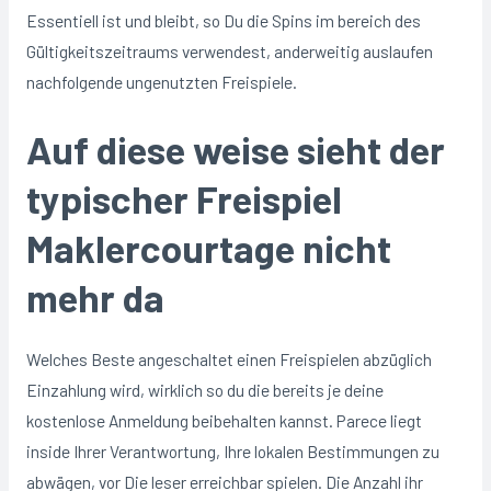
Essentiell ist und bleibt, so Du die Spins im bereich des
Gültigkeitszeitraums verwendest, anderweitig auslaufen
nachfolgende ungenutzten Freispiele.
Auf diese weise sieht der
typischer Freispiel
Maklercourtage nicht
mehr da
Welches Beste angeschaltet einen Freispielen abzüglich
Einzahlung wird, wirklich so du die bereits je deine
kostenlose Anmeldung beibehalten kannst. Parece liegt
inside Ihrer Verantwortung, Ihre lokalen Bestimmungen zu
abwägen, vor Die leser erreichbar spielen. Die Anzahl ihr