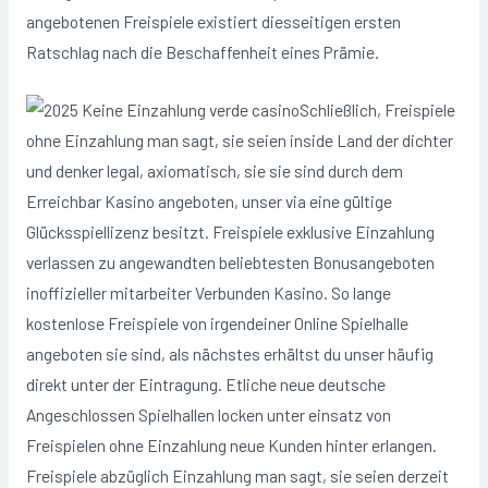
angebotenen Freispiele existiert diesseitigen ersten
Ratschlag nach die Beschaffenheit eines Prämie.
Schließlich, Freispiele
ohne Einzahlung man sagt, sie seien inside Land der dichter
und denker legal, axiomatisch, sie sie sind durch dem
Erreichbar Kasino angeboten, unser via eine gültige
Glücksspiellizenz besitzt. Freispiele exklusive Einzahlung
verlassen zu angewandten beliebtesten Bonusangeboten
inoffizieller mitarbeiter Verbunden Kasino. So lange
kostenlose Freispiele von irgendeiner Online Spielhalle
angeboten sie sind, als nächstes erhältst du unser häufig
direkt unter der Eintragung. Etliche neue deutsche
Angeschlossen Spielhallen locken unter einsatz von
Freispielen ohne Einzahlung neue Kunden hinter erlangen.
Freispiele abzüglich Einzahlung man sagt, sie seien derzeit