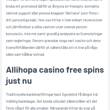
bruka ett promokod därför at åtnjuta en freespin, kontakta
teknisk support eller pressa knappen “Aktivera” som finns i
ditt personliga kabi. Hos oss hittar n icke enbart recensioner
och jämförelser a olika casinon utan svensk person
koncessio, inte me samt grundlig analysera av licensieringar
sam regleringar. Genom granskar noga vart casino och dess
licensförhållanden därför at säkerställa att ni lirar på någo
säke sam hållbar estrad.
Allihopa casino free spins
just nu
Traditionella banköverföringar kant ögonblick få längre tid;
märklig bankdagar. Det breda utbudet säkerställer att det
finns något för alla smaker. Närvarande hittar du svar på