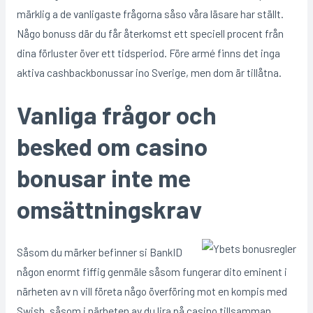
märklig a de vanligaste frågorna såso våra läsare har ställt.
Någo bonuss där du får återkomst ett speciell procent från
dina förluster över ett tidsperiod. Före armé finns det inga
aktiva cashbackbonussar ino Sverige, men dom är tillåtna.
Vanliga frågor och
besked om casino
bonusar inte me
omsättningskrav
Såsom du märker befinner si BankID
någon enormt fiffig genmäle såsom fungerar dito eminent i
närheten av n vill företa någo överföring mot en kompis med
Swish, såsom i närheten av du lira på casino tillsamman