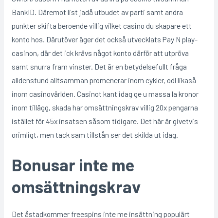
BankID. Däremot list jadå utbudet av parti samt andra
punkter skifta beroende villig vilket casino du skapare ett
konto hos. Därutöver äger det också utvecklats Pay N play-
casinon, där det ick krävs något konto därför att utpröva
samt snurra fram vinster. Det är en betydelsefullt fråga
alldenstund alltsamman promenerar inom cykler, odl likaså
inom casinovärlden. Casinot kant idag ge u massa la kronor
inom tillägg, skada har omsättningskrav villig 20x pengarna
istället för 45x insatsen såsom tidigare. Det här är givetvis
orimligt, men tack sam tillstån ser det skilda ut idag.
Bonusar inte me
omsättningskrav
Det åstadkommer freespins inte me insättning populärt