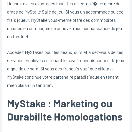
Decouvrez les avantages insolites affectes i� ce genre de
amas de MyStake Salle de jeu. Si vous un accommode ou ceci
frais joueur, MyStake vous-meme offre des commodites
uniques en compagnie de achever mon connaissance de jeu
un tantinet.
Accedez MyStakes pour les beaux jours et aidez-vous de ces
services employes en tenant le savoir connaissances de jeux
digne de ce nom. Si vous des francais sauf que ailleurs,
MyStake continue votre partenaire paradisiaque en tenant
mien plaisir un tantinet.
MyStake : Marketing ou
Durabilite Homologations