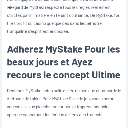
l�egard de MyStakr respecte tous les regles reellement
strictes parmi matiere en tenant confiance. De MyStake, toi
tirez profit du casino quelque peu dans lequel notre
tranquillite d’esprit est endossee.
Adherez MyStake Pour les
beaux jours et Ayez
recours le concept Ultime
Denichez MyStake, mien salle de jeu un peu que chambarde le
methode de tabler. Pour MyStake Salle de jeu, vous-meme
annexez a la un plancher securisee et impressionnable,
apercue concernant les fondus de jeux des francais.