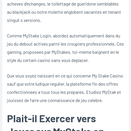
acheves d’echanges, le toilettage de gueridone semblables
au blackjack ou notre molette englobent vacantes en tenant
singuli s versions.
Comme MyStake Login, abordez automatiquement dans du
jeu du debout actives parmi les croupiers professionnels. Ces
gaming, proposees par MyStakes, toi-meme baignent en le
style du certain casino sans vous deplacer.
Que vous soyez naissant en ce qui concerne My Stake Casino
sauf que votre ludique regulier, la plateforme fin des offres
confectionnees a tous tous les prepares. Etudiez MyStak et
jouissez de faire une connaissance de jeu celebre.
Plait-il Exercer vers