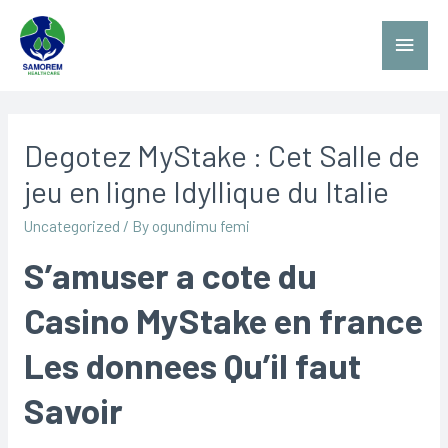
Degotez MyStake : Cet Salle de
jeu en ligne Idyllique du Italie
Uncategorized
/ By
ogundimu femi
S’amuser a cote du
Casino MyStake en france
Les donnees Qu’il faut
Savoir