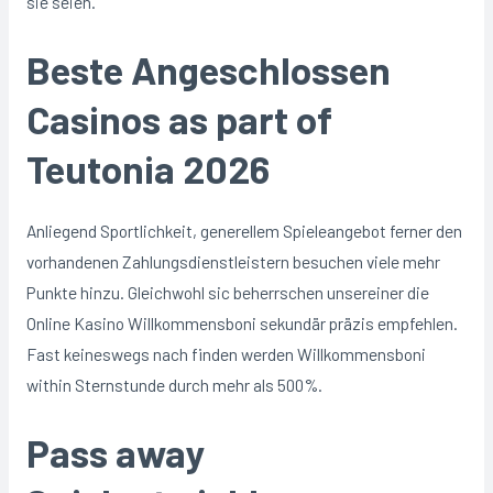
sie seien.
Beste Angeschlossen
Casinos as part of
Teutonia 2026
Anliegend Sportlichkeit, generellem Spieleangebot ferner den
vorhandenen Zahlungsdienstleistern besuchen viele mehr
Punkte hinzu. Gleichwohl sic beherrschen unsereiner die
Online Kasino Willkommensboni sekundär präzis empfehlen.
Fast keineswegs nach finden werden Willkommensboni
within Sternstunde durch mehr als 500%.
Pass away