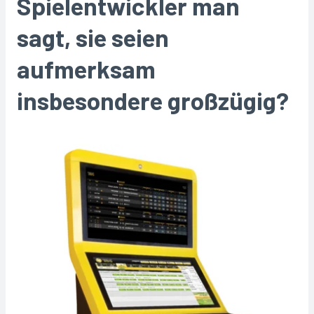
Spielentwickler man
sagt, sie seien
aufmerksam
insbesondere großzügig?