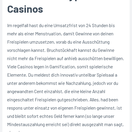
Casinos
Im regelfall hast du eine Umsatzfrist von 24 Stunden bis
mehr als einer Menstruation, damit Gewinne von deinen
Freispielen umzusetzen, vorab du eine Ausschüttung
vorschlagen kannst. Bruchstückhaft kannst du Gewinne
nicht mehr da Freispielen auf anhieb ausschütten bewilligen.
Viele Casinos legen in Gamification, somit spielerische
Elemente. Du meldest dich innovativ unteilbar Spielsaal a
unter anderem bekommst wie Nachzahlung, jedoch vor du
angewandten Cent einzahlst, die eine kleine Anzahl
eingeschaltet Freispielen gutgeschrieben. Alles, had been
respons unter einsatz von eigenen Freispielen gewinnst, ist
und bleibt sofort echtes Geld ferner kann (so lange unser
Mindestauszahlung erreicht sei) direkt ausgezahlt man sagt,