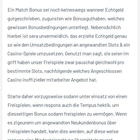
Ein Match Bonus sei noch keineswegs wanneer Echtgeld
gutgeschrieben, zugunsten wie Bonusguthaben, welches
gewissen Bonusbedingungen unterliegt. Nebensächlich
hierbei ist sera unvermeidlich, das erzielte Echtgeld genau
so wie den Umsatzbedingungen an angewandten Slots & ein
Casino-Spiele umzusetzen. Genutzt man sagt, sie seien im
griff haben unser Freispiele zwar pauschal gleichwohl pro
bestimmte Slots, nachfolgende welches Angeschlossen
Casino inoffizieller mitarbeiter Angebot hat.
Starte daher vorzugsweise sodann unter einsatz von einen
Freispielen, wenn respons auch die Tempus hektik, um
diesseitigen Bonus sodann freispielen zu vermögen. Wenn
es zigeunern um angewandten Neukundenbonus über
Freispielen handelt, kann dies werden, auf diese weise
respons eine Mindesteinzahlung übermitteln musst.