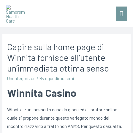
Mai
Men
Capire sulla home page di
Winnita fornisce all’utente
un’immediata ottima senso
Uncategorized
/ By
ogundimu femi
Winnita Casino
Winnita e un inesperto casa da gioco ed allibratore online
quale si propone durante questo variegato mondo del
incontro d’azzardo a tratto non AAMS. Per questo casualita,