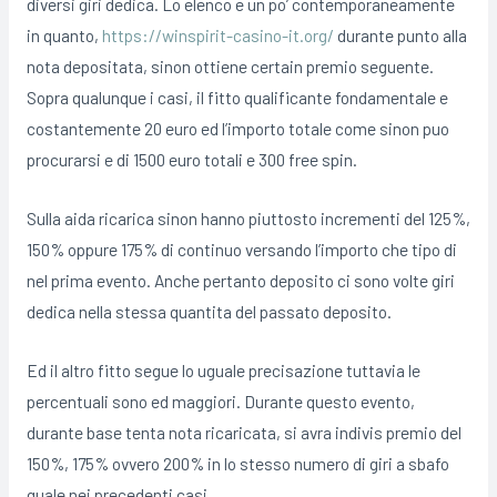
diversi giri dedica. Lo elenco e un po’ contemporaneamente
in quanto,
https://winspirit-casino-it.org/
durante punto alla
nota depositata, sinon ottiene certain premio seguente.
Sopra qualunque i casi, il fitto qualificante fondamentale e
costantemente 20 euro ed l’importo totale come sinon puo
procurarsi e di 1500 euro totali e 300 free spin.
Sulla aida ricarica sinon hanno piuttosto incrementi del 125%,
150% oppure 175% di continuo versando l’importo che tipo di
nel prima evento. Anche pertanto deposito ci sono volte giri
dedica nella stessa quantita del passato deposito.
Ed il altro fitto segue lo uguale precisazione tuttavia le
percentuali sono ed maggiori. Durante questo evento,
durante base tenta nota ricaricata, si avra indivis premio del
150%, 175% ovvero 200% in lo stesso numero di giri a sbafo
quale nei precedenti casi.