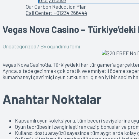
Glory House
Our Carbon Reduction Plan
Call Center: +01234 266444
Vegas Nova Casino – Türkiye’deki 
Uncategorized
/ By
ogundimu femi
Vegas Nova Casino’da, Türkiye’deki her tür gamer’a gerçekten 
Ayrıca, sitede gezinmek çok pratik ve emniyetli ödeme seçenek
kumarhaneyi çevrimiçi oyun tutkunları için en iyi bir seçim hal
Anahtar Noktalar
Kapsamlı oyun koleksiyonu, tüm beceri seviyelerine uygun
Oyun tecrübesini zenginleştiren cazip bonuslar ve prom
Kullanıcı dostu arayüzü sayesinde tüm aygıtlarda kolay g
Gelişmiş şifreleme ile emniyetli ödeme seçenekleri suna