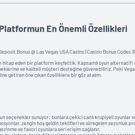
Platformun En Önemli Özellikleri
hitap eden bir platform keşfettik. Kapsamlı oyun alternatifi v
lerine ve kaliteli müşteri desteğine güvenebiliriz. Peki Vegas
ine getiren öne çıkan özelliklere bir göz atalım.
 seçenekler sunuyor; bunlara çekici canlı krupiyeli oyunlar ve
osyonlar, zengin hoş geldin teklifleri ve süregelen sezonluk 
ezinme ve favori oyunlara seri erişim sağlanır.
n bu sistem, farklı dijital cüzdanlar ve klasik ödeme metotlar