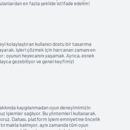
ulanlardan en fazla şekilde istifade edelim!
i kolaylaştıran kullanıcı dostu bir tasarıma
ağlayarak, işleri çözmek için harcanan zamanı en
or: oyunun heyecanını yaşamak. Ayrıca, esnek
layca gezebiliyor ve genel keyfimizi
hakkında kaygılanmadan oyun deneyimimizin
suz işlemler sağlıyor. Bu yöntemleri kullanarak,
yoruz. Dahası, platform işlem emniyetine öncelik
 artırmakla kalmıyor, aynı zamanda tüm oyun