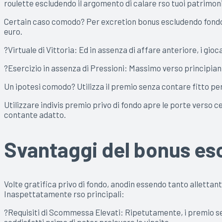
roulette escludendo il argomento di calare rso tuoi patrimon
Certain caso comodo? Per excretion bonus escludendo fondo,
euro.
?Virtuale di Vittoria: Ed in assenza di affare anteriore, i gi
?Esercizio in assenza di Pressioni: Massimo verso principianti
Un ipotesi comodo? Utilizza il premio senza contare fitto pe
Utilizzare indivis premio privo di fondo apre le porte verso 
contante adatto.
Svantaggi del bonus es
Volte gratifica privo di fondo, anodin essendo tanto allettant
Inaspettatamente rso principali:
?Requisiti di Scommessa Elevati: Ripetutamente, i premio s
soddisfatti prima di poter prelevare le vincite.