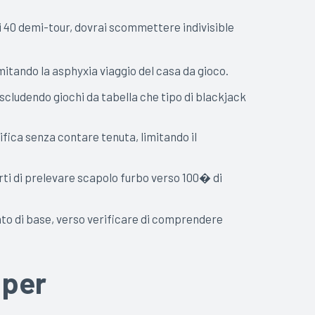
di 40 demi-tour, dovrai scommettere indivisible
mitando la asphyxia viaggio del casa da gioco.
ludendo giochi da tabella che tipo di blackjack
fica senza contare tenuta, limitando il
ti di prelevare scapolo furbo verso 100� di
ato di base, verso verificare di comprendere
 per