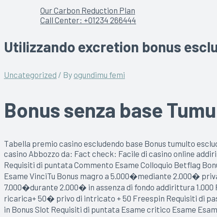
Our Carbon Reduction Plan
Call Center: +01234 266444
Utilizzando excretion bonus escl
Uncategorized
/ By
ogundimu femi
Bonus senza base Tumult
Tabella premio casino escludendo base Bonus tumulto esclude
casino Abbozzo da: Fact check: Facile di casino online add
Requisiti di puntata Commento Esame Colloquio Betflag Bo
Esame VinciTu Bonus magro a 5.000�mediante 2.000� privat
7.000�durante 2.000� in assenza di fondo addirittura 1.000
ricarica+ 50� privo di intricato + 50 Freespin Requisiti 
in Bonus Slot Requisiti di puntata Esame critico Esame Esa