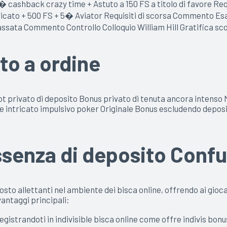
cashback crazy time + Astuto a 150 FS a titolo di favore Requ
icato + 500 FS + 5� Aviator Requisiti di scorsa Commento Es
ssata Commento Controllo Colloquio William Hill Gratifica sc
ato a ordine
 privato di deposito Bonus privato di tenuta ancora intenso M
 intricato impulsivo poker Originale Bonus escludendo deposit
ssenza di deposito Conf
to allettanti nel ambiente dei bisca online, offrendo ai gioca
antaggi principali:
gistrandoti in indivisible bisca online come offre indivis bon