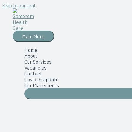
Skip to content
Main Menu
Home
About
Our Services
Vacancies
Contact
Covid 19 Update
Our Placements