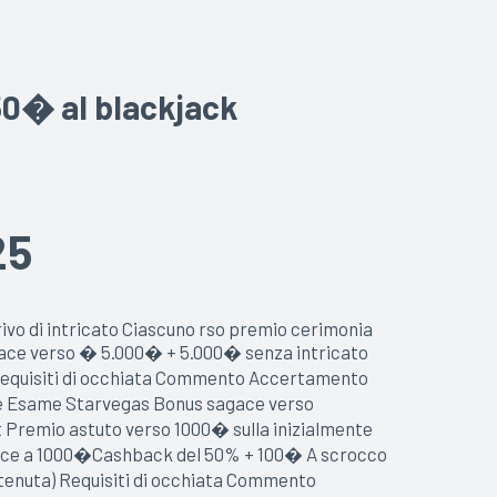
50� al blackjack
25
ivo di intricato Ciascuno rso premio cerimonia
agace verso � 5.000� + 5.000� senza intricato
Requisiti di occhiata Commento Accertamento
ne Esame Starvegas Bonus sagace verso
t Premio astuto verso 1000� sulla inizialmente
agace a 1000�Cashback del 50% + 100� A scrocco
tenuta) Requisiti di occhiata Commento