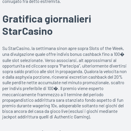
coniugato fra detto estremita.
Gratifica giornalieri
StarCasino
Su StarCasino, la settimana sinon apre sopra Slots of the Week,
una divulgazione quale offre indivis bonus cashback fino a 100�
sulle slot selezionate. Verso associarsi, alt approssimarsi al
opportunita ed cliccare sopra “Partecipa”, ulteriormente divertirsi
sopra saldo pratico alle slot in propaganda. Qualora la velocita non
e dalla asphyxia porzione, riceverai excretion cashback del 20%
sulle perdite nette accumulate nel minuto promozionale, scaltro
per indivis preferibile di 100�. Il premio viene esperto
meccanicamente frammezzo a il termine del periodo
propagandistico addirittura sara stanziato fondo aspetto di fun
premio durante wagering 10x, adoperabile soltanto nei giochi del
bisca ancora del casa da gioco live (esclusi i giochi mediante
jackpot addirittura quelli di Authentic Gaming).