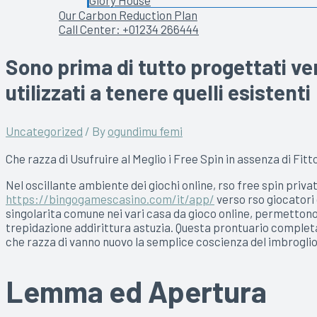
Glory House
Our Carbon Reduction Plan
Call Center: +01234 266444
Sono prima di tutto progettati ve
utilizzati a tenere quelli esistenti
Uncategorized
/ By
ogundimu femi
Che razza di Usufruire al Meglio i Free Spin in assenza di Fi
Nel oscillante ambiente dei giochi online, rso free spin priv
https://bingogamescasino.com/it/app/
verso rso giocatori 
singolarita comune nei vari casa da gioco online, permettono 
trepidazione addirittura astuzia. Questa prontuario completa 
che razza di vanno nuovo la semplice coscienza del imbroglio, 
Lemma ed Apertura