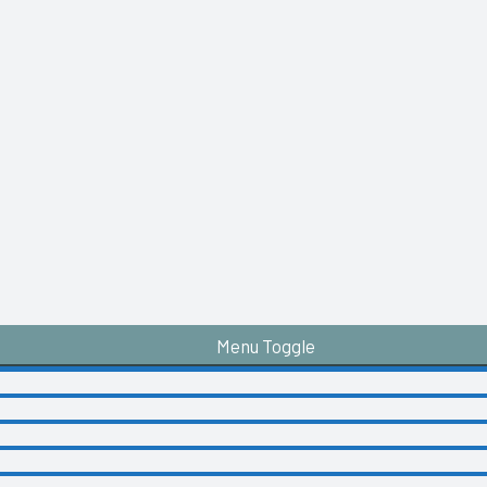
Menu Toggle