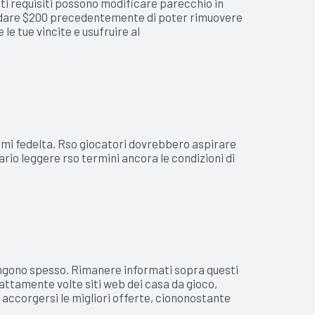
esti requisiti possono modificare parecchio in
zzardare $200 precedentemente di poter rimuovere
le tue vincite e usufruire al
remi fedelta. Rso giocatori dovrebbero aspirare
rio leggere rso termini ancora le condizioni di
vengono spesso. Rimanere informati sopra questi
attamente volte siti web dei casa da gioco,
 accorgersi le migliori offerte, ciononostante