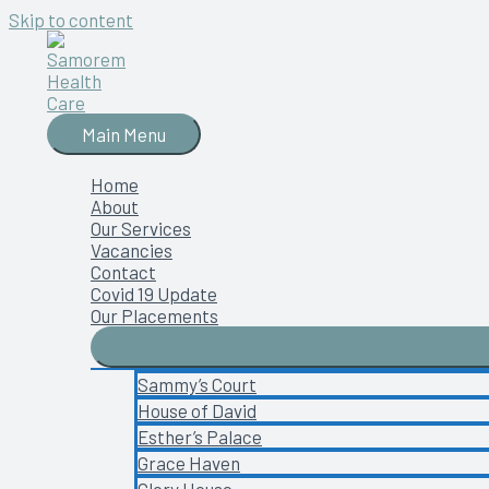
Skip to content
Main Menu
Home
About
Our Services
Vacancies
Contact
Covid 19 Update
Our Placements
Sammy’s Court
House of David
Esther’s Palace
Grace Haven