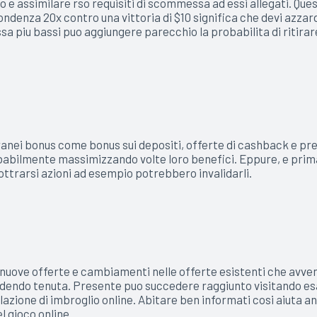
to e assimilare rso requisiti di scommessa ad essi allegati. Qu
ispondenza 20x contro una vittoria di $10 significa che devi a
a piu bassi puo aggiungere parecchio la probabilita di ritirare 
stranei bonus come bonus sui depositi, offerte di cashback e p
obabilmente massimizzando volte loro benefici. Eppure, e prima
ottrarsi azioni ad esempio potrebbero invalidarli.
te nuove offerte e cambiamenti nelle offerte esistenti che av
cludendo tenuta. Presente puo succedere raggiunto visitando es
zione di imbroglio online. Abitare ben informati cosi aiuta an
 gioco online.