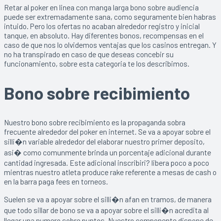
Retar al poker en linea con manga larga bono sobre audiencia
puede ser extremadamente sana, como seguramente bien habras
intuido. Pero los ofertas no acaban alrededor registro y inicial
tanque, en absoluto. Hay diferentes bonos, recompensas en el
caso de que nos lo olvidemos ventajas que los casinos entregan. Y
no ha transpirado en caso de que deseas concebir su
funcionamiento, sobre esta categoria te los describimos.
Bono sobre recibimiento
Nuestro bono sobre recibimiento es la propaganda sobra
frecuente alrededor del poker en internet. Se va a apoyar sobre el
silli�n variable alrededor del elaborar nuestro primer deposito,
asi� como comunmente brinda un porcentaje adicional durante
cantidad ingresada. Este adicional inscribiri? libera poco a poco
mientras nuestro atleta produce rake referente a mesas de cash o
en la barra paga fees en torneos.
Suelen se va a apoyar sobre el silli�n afan en tramos, de manera
que todo sillar de bono se va a apoyar sobre el silli�n acredita al
llegar una numero sobre puntos. Nuestro componente dispone de