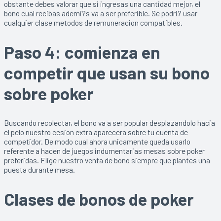
obstante debes valorar que si ingresas una cantidad mejor, el
bono cual recibas ademi?s va a ser preferible. Se podri? usar
cualquier clase metodos de remuneracion compatibles.
Paso 4: comienza en
competir que usan su bono
sobre poker
Buscando recolectar, el bono va a ser popular desplazandolo hacia
el pelo nuestro cesion extra aparecera sobre tu cuenta de
competidor. De modo cual ahora unicamente queda usarlo
referente a hacen de juegos indumentarias mesas sobre poker
preferidas. Elige nuestro venta de bono siempre que plantes una
puesta durante mesa.
Clases de bonos de poker