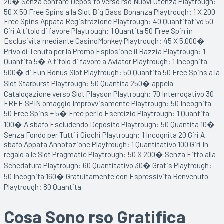
20� Senza contare Deposito verso rso Nuovi Utenza Playtrough:
50 X 50 Free Spins a la Slot Big Bass Bonanza Playtrough: 1 X 200
Free Spins Appata Registrazione Playtrough: 40 Quantitativo 50
Giri A titolo di favore Playtrough: 1 Quantita 50 Free Spin in
Esclusivita mediante CasinoMonkey Playtrough: 45 X 5.000�
Privo di Tenuta per la Promo Esplosione il Razzia Playtrough: 1
Quantita 5� A titolo di favore a Aviator Playtrough: 1 Incognita
500� di Fun Bonus Slot Playtrough: 50 Quantita 50 Free Spins a la
Slot Starburst Playtrough: 50 Quantita 250� appela
Catalogazione verso Slot Playson Playtrough: 70 Interrogativo 30
FREE SPIN omaggio Improvvisamente Playtrough: 50 Incognita
50 Free Spins + 5� Free per lo Esercizio Playtrough: 1 Quantita
100� A sbafo Escludendo Deposito Playtrough: 50 Quantita 10�
Senza Fondo per Tutti i Giochi Playtrough: 1 Incognita 20 Giri A
sbafo Appata Annotazione Playtrough: 1 Quantitativo 100 Giri In
regalo a le Slot Pragmatic Playtrough: 50 X 200� Senza Fitto alla
Schedatura Playtrough: 60 Quantitativo 30� Gratis Playtrough:
50 Incognita 160� Gratuitamente con Espressivita Benvenuto
Playtrough: 80 Quantita
Cosa Sono rso Gratifica