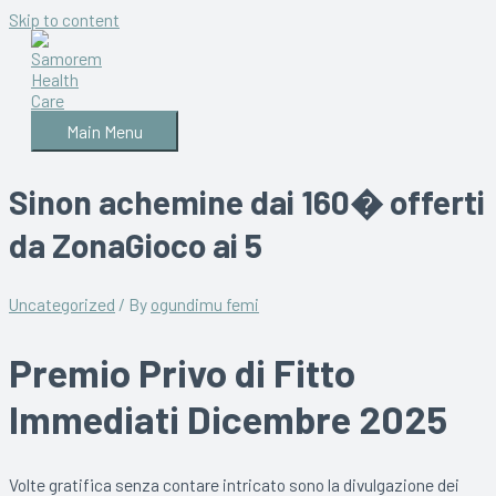
Skip to content
Main Menu
Sinon achemine dai 160� offerti
da ZonaGioco ai 5
Uncategorized
/ By
ogundimu femi
Premio Privo di Fitto
Immediati Dicembre 2025
Volte gratifica senza contare intricato sono la divulgazione dei