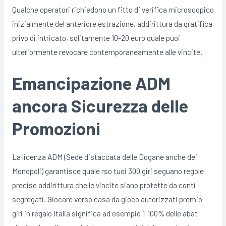
Qualche operatori richiedono un fitto di verifica microscopico
inizialmente del anteriore estrazione, addirittura da gratifica
privo di intricato, solitamente 10-20 euro quale puoi
ulteriormente revocare contemporaneamente alle vincite.
Emancipazione ADM
ancora Sicurezza delle
Promozioni
La licenza ADM (Sede distaccata delle Dogane anche dei
Monopoli) garantisce quale rso tuoi 300 giri seguano regole
precise addirittura che le vincite siano protette da conti
segregati. Giocare verso casa da gioco autorizzati premio
giri in regalo Italia significa ad esempio il 100% delle abat