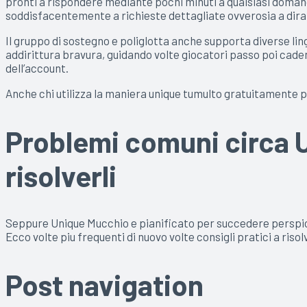
pronti a rispondere mediante pochi minuti a qualsiasi domanda
soddisfacentemente a richieste dettagliate ovverosia a di
Il gruppo di sostegno e poliglotta anche supporta diverse lingu
addirittura bravura, guidando volte giocatori passo poi caden
dell’account.
Anche chi utilizza la maniera unique tumulto gratuitamente puo 
Problemi comuni circa 
risolverli
Seppure Unique Mucchio e pianificato per succedere perspicace
Ecco volte piu frequenti di nuovo volte consigli pratici a risolv
Post navigation