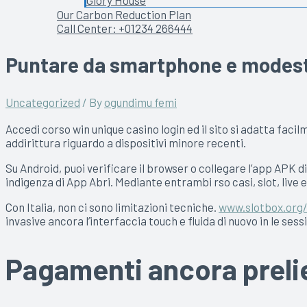
Glory House
Our Carbon Reduction Plan
Call Center: +01234 266444
Puntare da smartphone e modesto
Uncategorized
/ By
ogundimu femi
Accedi corso win unique casino login ed il sito si adatta facil
addirittura riguardo a dispositivi minore recenti.
Su Android, puoi verificare il browser o collegare l’app APK
indigenza di App Abri. Mediante entrambi rso casi, slot, live
Con Italia, non ci sono limitazioni tecniche.
www.slotbox.org/
invasive ancora l’interfaccia touch e fluida di nuovo in le sessi
Pagamenti ancora preli