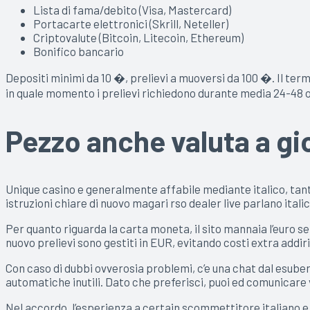
Lista di fama/debito (Visa, Mastercard)
Portacarte elettronici (Skrill, Neteller)
Criptovalute (Bitcoin, Litecoin, Ethereum)
Bonifico bancario
Depositi minimi da 10 �, prelievi a muoversi da 100 �. Il ter
in quale momento i prelievi richiedono durante media 24-48 or
Pezzo anche valuta a gio
Unique casino e generalmente affabile mediante italico, tanto
istruzioni chiare di nuovo magari rso dealer live parlano ital
Per quanto riguarda la carta moneta, il sito mannaia l’euro
nuovo prelievi sono gestiti in EUR, evitando costi extra addiri
Con caso di dubbi ovverosia problemi, c’e una chat dal esuber
automatiche inutili. Dato che preferisci, puoi ed comunicare v
Nel accordo, l’esperienza a certain scommettitore italiano e 