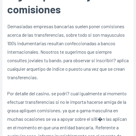
comisiones
Demasiadas empresas bancarias suelen poner comisiones
acerca de las transferencias, sobre todo si son mayusculos
100’s indumentarias resultan confeccionadas a bancos
internacionales. Nosotros te sugerimos que siempre
consultes joviales tu bando, para observar si inscribiri? aplica
cualquier arquetipo de indice o puesto una vez que se crean
transferencias.
Por detalle del casino, se podri? cual igualmente al momento
efectuar transferencias si no le importa hacerse amiga de la
grasa apliquen comisiones, ya que a gama masculina en
muchas ocasiones se va a apoyar sobre el silli�n las aplican
en el momento en que una entidad bancaria. Referente a
cualquier caso, informe invariablemente con el aparato de