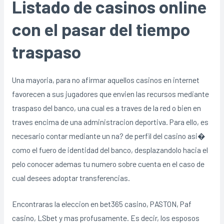
Listado de casinos online
con el pasar del tiempo
traspaso
Una mayoria, para no afirmar aquellos casinos en internet
favorecen a sus jugadores que envien las recursos mediante
traspaso del banco, una cual es a traves de la red o bien en
traves encima de una administracion deportiva. Para ello, es
necesario contar mediante un na? de perfil del casino asi�
como el fuero de identidad del banco, desplazandolo hacia el
pelo conocer ademas tu numero sobre cuenta en el caso de
cual desees adoptar transferencias.
Encontraras la eleccion en bet365 casino, PASTON, Paf
casino, LSbet y mas profusamente. Es decir, los esposos