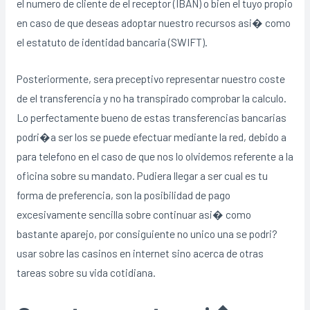
el numero de cliente de el receptor (IBAN) o bien el tuyo propio
en caso de que deseas adoptar nuestro recursos asi� como
el estatuto de identidad bancaria (SWIFT).
Posteriormente, sera preceptivo representar nuestro coste
de el transferencia y no ha transpirado comprobar la calculo.
Lo perfectamente bueno de estas transferencias bancarias
podri�a ser los se puede efectuar mediante la red, debido a
para telefono en el caso de que nos lo olvidemos referente a la
oficina sobre su mandato. Pudiera llegar a ser cual es tu
forma de preferencia, son la posibilidad de pago
excesivamente sencilla sobre continuar asi� como
bastante aparejo, por consiguiente no unico una se podri?
usar sobre las casinos en internet sino acerca de otras
tareas sobre su vida cotidiana.