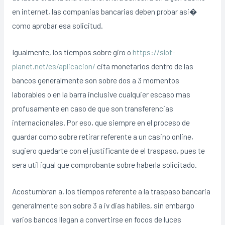
en internet, las companias bancarias deben probar asi�
como aprobar esa solicitud.
Igualmente, los tiempos sobre giro o
https://slot-
planet.net/es/aplicacion/
cita monetarios dentro de las
bancos generalmente son sobre dos a 3 momentos
laborables o en la barra inclusive cualquier escaso mas
profusamente en caso de que son transferencias
internacionales. Por eso, que siempre en el proceso de
guardar como sobre retirar referente a un casino online,
sugiero quedarte con el justificante de el traspaso, pues te
sera util igual que comprobante sobre haberla solicitado.
Acostumbran a, los tiempos referente a la traspaso bancaria
generalmente son sobre 3 a iv dias habiles, sin embargo
varios bancos llegan a convertirse en focos de luces