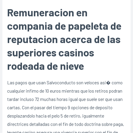
Remuneracion en
compania de papeleta de
reputacion acerca de las
superiores casinos
rodeada de nieve
Las pagos que usan Salvoconducto son veloces asi� como
cualquier infimo de 10 euros mientras que los retiros podran
tardar incluso 72 muchas horas igual que suele ser que usan
cartas. Con el pasar del tiempo 9 opciones de deposito
desplazandolo hacia el pelo 5 de retiro, igualmente
directrices detalladas con el fin de todo doctrina sobre paga,
levante casino asegura una vivencia superior con el fin de