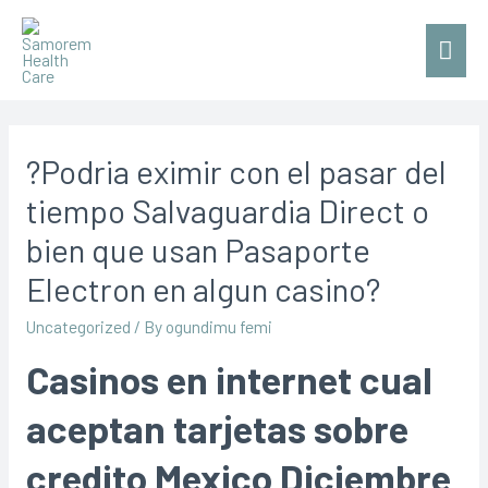
?Podria eximir con el pasar del
tiempo Salvaguardia Direct o
bien que usan Pasaporte
Electron en algun casino?
Uncategorized
/ By
ogundimu femi
Casinos en internet cual
aceptan tarjetas sobre
credito Mexico Diciembre