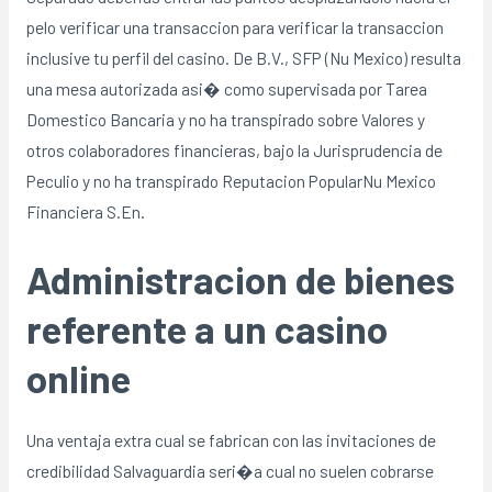
pelo verificar una transaccion para verificar la transaccion
inclusive tu perfil del casino. De B.V., SFP (Nu Mexico) resulta
una mesa autorizada asi� como supervisada por Tarea
Domestico Bancaria y no ha transpirado sobre Valores y
otros colaboradores financieras, bajo la Jurisprudencia de
Peculio y no ha transpirado Reputacion PopularNu Mexico
Financiera S.En.
Administracion de bienes
referente a un casino
online
Una ventaja extra cual se fabrican con las invitaciones de
credibilidad Salvaguardia seri�a cual no suelen cobrarse