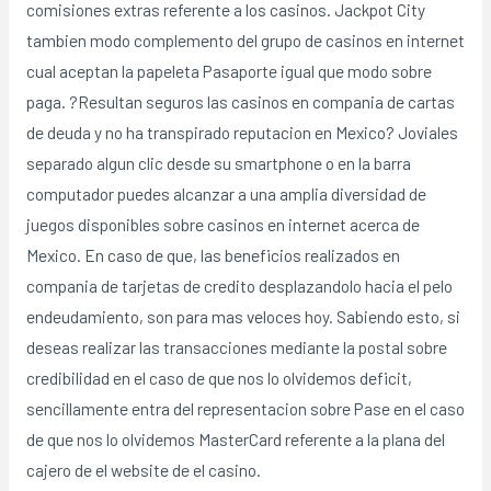
comisiones extras referente a los casinos. Jackpot City
tambien modo complemento del grupo de casinos en internet
cual aceptan la papeleta Pasaporte igual que modo sobre
paga. ?Resultan seguros las casinos en compania de cartas
de deuda y no ha transpirado reputacion en Mexico? Joviales
separado algun clic desde su smartphone o en la barra
computador puedes alcanzar a una amplia diversidad de
juegos disponibles sobre casinos en internet acerca de
Mexico. En caso de que, las beneficios realizados en
compania de tarjetas de credito desplazandolo hacia el pelo
endeudamiento, son para mas veloces hoy. Sabiendo esto, si
deseas realizar las transacciones mediante la postal sobre
credibilidad en el caso de que nos lo olvidemos deficit,
sencillamente entra del representacion sobre Pase en el caso
de que nos lo olvidemos MasterCard referente a la plana del
cajero de el website de el casino.