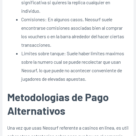
significativa si quieres la replica cualquier en
individuo.
Comisiones: En algunos casos, Neosurf suele
encontrarse comisiones asociadas bien al comprar
los vouchers o en la barra alrededor del hacer ciertas
transacciones.
Limites sobre tanque: Suele haber limites maximos
sobre la numero cual se puede recolectar que usan
Neosurf, lo que puede no acontecer conveniente de
jugadores de elevadas apuestas.
Metodologias de Pago
Alternativos
Una vez que usas Neosurf referente a casinos en linea, es util