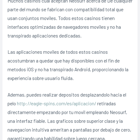
Muchos casinos cual aceptan Neosurf acerca de De cualquier
parte del mundo se fabrican con compatibilidad total que
usan conjuntos moviles. Todos estos casinos tienen
interfaces optimizadas de navegadores moviles y no ha
transpirado aplicaciones dedicadas.
Las aplicaciones moviles de todos estos casinos
acostumbran a quedar que hay disponibles con el fin de
metodos iOS y no ha transpirado Android, proporcionando la
experiencia sobre usuario fluida.
Ademas, puedes realizar depositos desplazandolo hacia el
pelo
http://eagle-spins.com/es/aplicacion/
retiradas
directamente empezando por tu movil empleando Neosurf,
una interfaz fiable. Las graficos sobre superior clase y la
navegacion intuitiva ameritan a pantallas por debajo de cero,
garantizando una habilidad sobre juego cercana.