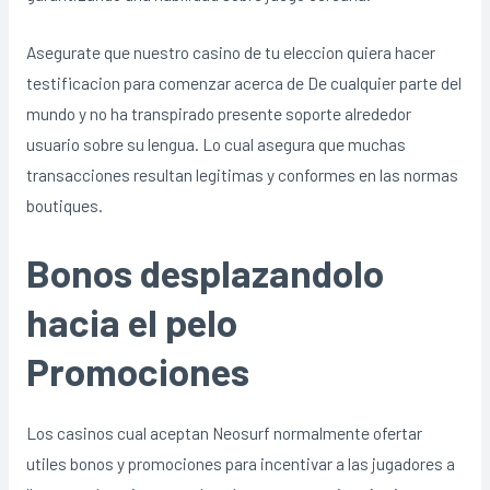
Asegurate que nuestro casino de tu eleccion quiera hacer
testificacion para comenzar acerca de De cualquier parte del
mundo y no ha transpirado presente soporte alrededor
usuario sobre su lengua. Lo cual asegura que muchas
transacciones resultan legitimas y conformes en las normas
boutiques.
Bonos desplazandolo
hacia el pelo
Promociones
Los casinos cual aceptan Neosurf normalmente ofertar
utiles bonos y promociones para incentivar a las jugadores a