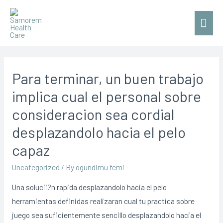
Para terminar, un buen trabajo
implica cual el personal sobre
consideracion sea cordial
desplazandolo hacia el pelo
capaz
Uncategorized
/ By
ogundimu femi
Una solucii?n rapida desplazandolo hacia el pelo
herramientas definidas realizaran cual tu practica sobre
juego sea suficientemente sencillo desplazandolo hacia el