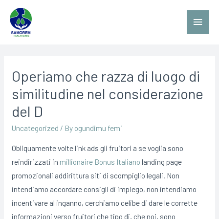
Operiamo che razza di luogo di
similitudine nel considerazione
del D
Uncategorized
/ By
ogundimu femi
Obliquamente volte link ads gli fruitori a se voglia sono
reindirizzati in
millionaire Bonus Italiano
landing page
promozionali addirittura siti di scompiglio legali. Non
intendiamo accordare consigli di impiego, non intendiamo
incentivare al inganno, cerchiamo celibe di dare le corrette
informazioni verso fruitori che tipo di, che noi, sono