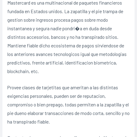
Mastercard es una multinacional de paquetes financieros
fundada en Estados unidos. La zapatilla y el pie trampa de
gestion sobre ingresos procesa pagos sobre modo
instantanea y segura nadie pondri�a en duda desde
distintos accesorios, bancos y no ha transpirado sitios.
Mantiene fiable dicho ecosistema de pagos sirviendose de
los anteriores avances tecnologicos igual que metodologias
predictivos, frente artificial, identificacion biometrica,
blockchain, etc.
Provee clases de tarjetitas que ameritan a las distintas
exigencias personales, pueden ser de reputacion,
compromiso o bien prepago, todas permiten a la zapatilla y el
pie dueno elaborar transacciones de modo corta, sencillo y no
ha transpirado fiable.