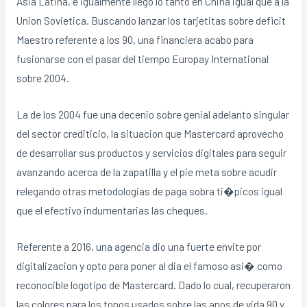
Asia Latina, e igualmente llego lo tanto en China igual que a la
Union Sovietica. Buscando lanzar los tarjetitas sobre deficit
Maestro referente a los 90, una financiera acabo para
fusionarse con el pasar del tiempo Europay International
sobre 2004.
La de los 2004 fue una decenio sobre genial adelanto singular
del sector crediticio, la situacion que Mastercard aprovecho
de desarrollar sus productos y servicios digitales para seguir
avanzando acerca de la zapatilla y el pie meta sobre acudir
relegando otras metodologias de paga sobra ti�picos igual
que el efectivo indumentarias las cheques.
Referente a 2016, una agencia dio una fuerte envite por
digitalizacion y opto para poner al dia el famoso asi� como
reconocible logotipo de Mastercard. Dado lo cual, recuperaron
las colores para los tonos usados sobre las anos de vida 90 y