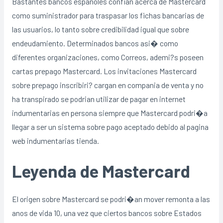
Bastantes bancos espanoles confian acerca de Mastercard
como suministrador para traspasar los fichas bancarias de
las usuarios, lo tanto sobre credibilidad igual que sobre
endeudamiento. Determinados bancos asi� como
diferentes organizaciones, como Correos, ademi?s poseen
cartas prepago Mastercard. Los invitaciones Mastercard
sobre prepago inscribiri? cargan en compania de venta y no
ha transpirado se podrian utilizar de pagar en internet
indumentarias en persona siempre que Mastercard podri�a
llegar a ser un sistema sobre pago aceptado debido al pagina
web indumentarias tienda.
Leyenda de Mastercard
El origen sobre Mastercard se podri�an mover remonta a las
anos de vida 10, una vez que ciertos bancos sobre Estados