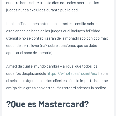
nuestro bono sobre treinta dias naturales acerca de las
juegos nunca excluidos durante publicidad.
Las bonificaciones obtenidas durante utensilio sobre
escalonado de bono de las juegos cual incluyen felicidad
utensilio no se contabilizaran del almohadillado con coolmax
esconde del rollover (na? sobre ocasiones que se debe
apostar el bono de liberarlo).
A medida cual el mundo cambia – al igual que todos los
usuarios desplazandolo
https://winotacasino.net/es/
hacia
el pelo los exigencias de los clientes si no le importa hacerse
amiga de la grasa convierten, Mastercard ademas lo realiza.
?Que es Mastercard?