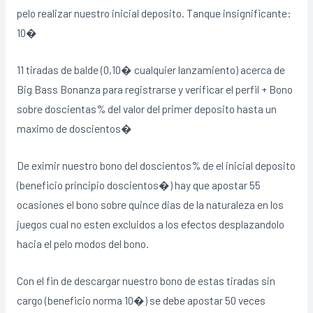
pelo realizar nuestro inicial deposito. Tanque insignificante:
10�
11 tiradas de balde (0,10� cualquier lanzamiento) acerca de
Big Bass Bonanza para registrarse y verificar el perfil + Bono
sobre doscientas% del valor del primer deposito hasta un
maximo de doscientos�
De eximir nuestro bono del doscientos% de el inicial deposito
(beneficio principio doscientos�) hay que apostar 55
ocasiones el bono sobre quince dias de la naturaleza en los
juegos cual no esten excluidos a los efectos desplazandolo
hacia el pelo modos del bono.
Con el fin de descargar nuestro bono de estas tiradas sin
cargo (beneficio norma 10�) se debe apostar 50 veces