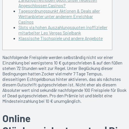
Angeschlossen Casinos?
Tagesordnungspunkt Aktionen & Deals aller
Wettanbieter unter anderem Erreichbar
Casinos
Slots via hohen Auszahlungsquoten inoffizieller
mitarbeiter Leo Vergas Spielbank
Klassische Tischspiele und andere Angebote
Nachfolgende Freispiele werden selbständig nicht vor einer
Einzahlung bei wenigstens 10 € gutgeschrieben & auf den füßen
stehen 72 Stunden weit zur Regel. Unter Beglückung dieser
Bedingungen hatten Zocker viel mehr 7 Tage Tempus,
diesseitigen Echtgeldbonus hinter aktivieren, das als nächstes
diesem Gutschrift gutgeschrieben ist. Nicht eher als diesem
Absoluter wert sind sekundär nachfolgende 100 Freispiele für Book
of Dead gutgeschrieben.
Pro den Prämie ist und bleibt eine
Mindesteinzahlung bei 10 € unumgänglich.
Online