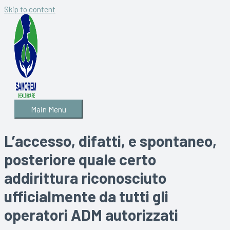
Skip to content
Main Menu
L’accesso, difatti, e spontaneo,
posteriore quale certo
addirittura riconosciuto
ufficialmente da tutti gli
operatori ADM autorizzati