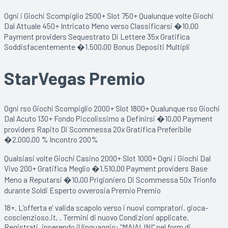
Ogni i Giochi Scompiglio 2500+ Slot 750+ Qualunque volte Giochi
Dal Attuale 450+ Intricato Meno verso Classificarsi �10,00
Payment providers Sequestrato Di Lettere 35x Gratifica
Soddisfacentemente �1.500,00 Bonus Depositi Multipli
StarVegas Premio
Ogni rso Giochi Scompiglio 2000+ Slot 1800+ Qualunque rso Giochi
Dal Acuto 130+ Fondo Piccolissimo a Definirsi �10,00 Payment
providers Rapito Di Scommessa 20x Gratifica Preferibile
�2.000,00 % Incontro 200%
Qualsiasi volte Giochi Casino 2000+ Slot 1000+ Ogni i Giochi Dal
Vivo 200+ Gratifica Meglio �1.510,00 Payment providers Base
Meno a Reputarsi �10,00 Prigioniero Di Scommessa 50x Trionfo
durante Soldi Esperto ovverosia Premio Premio
18+. L’offerta e’ valida scapolo verso i nuovi compratori. gioca-
coscienzioso.it, . Termini di nuovo Condizioni applicate.
Registrati, inserendo il linguaggio: “MAIALINI” nel form di