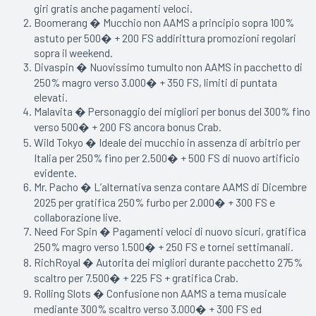
giri gratis anche pagamenti veloci.
Boomerang � Mucchio non AAMS a principio sopra 100%
astuto per 500� + 200 FS addirittura promozioni regolari
sopra il weekend.
Divaspin � Nuovissimo tumulto non AAMS in pacchetto di
250% magro verso 3.000� + 350 FS, limiti di puntata
elevati.
Malavita � Personaggio dei migliori per bonus del 300% fino
verso 500� + 200 FS ancora bonus Crab.
Wild Tokyo � Ideale dei mucchio in assenza di arbitrio per
Italia per 250% fino per 2.500� + 500 FS di nuovo artificio
evidente.
Mr. Pacho � L’alternativa senza contare AAMS di Dicembre
2025 per gratifica 250% furbo per 2.000� + 300 FS e
collaborazione live.
Need For Spin � Pagamenti veloci di nuovo sicuri, gratifica
250% magro verso 1.500� + 250 FS e tornei settimanali.
RichRoyal � Autorita dei migliori durante pacchetto 275%
scaltro per 7.500� + 225 FS + gratifica Crab.
Rolling Slots � Confusione non AAMS a tema musicale
mediante 300% scaltro verso 3.000� + 300 FS ed