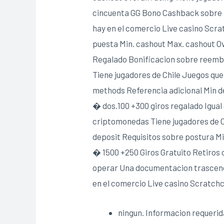
cincuenta GG Bono Cashback sobre i
hay en el comercio Live casino Scr
puesta Min. cashout Max. cashout O
Regalado Bonificacion sobre reembo
Tiene jugadores de Chile Juegos qu
methods Referencia adicional Min d
� dos.100 +300 giros regalado Igua
criptomonedas Tiene jugadores de C
deposit Requisitos sobre postura Mi
� 1500 +250 Giros Gratuito Retiros c
operar Una documentacion trascende
en el comercio Live casino Scratch
ningun. Informacion requerid