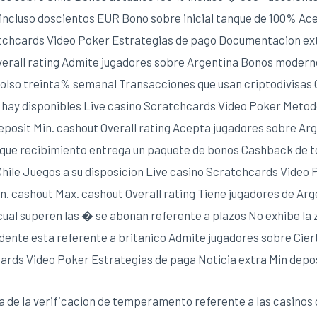
ncluso doscientos EUR Bono sobre inicial tanque de 100% Ace
atchcards Video Poker Estrategias de pago Documentacion ext
verall rating Admite jugadores sobre Argentina Bonos modern
lso treinta% semanal Transacciones que usan criptodivisas 
e hay disponibles Live casino Scratchcards Video Poker Meto
eposit Min. cashout Overall rating Acepta jugadores sobre Ar
l que recibimiento entrega un paquete de bonos Cashback de t
hile Juegos a su disposicion Live casino Scratchcards Video 
n. cashout Max. cashout Overall rating Tiene jugadores de Ar
ual superen las � se abonan referente a plazos No exhibe la zapa
nte esta referente a britanico Admite jugadores sobre Cier
cards Video Poker Estrategias de paga Noticia extra Min depo
a de la verificacion de temperamento referente a las casinos 