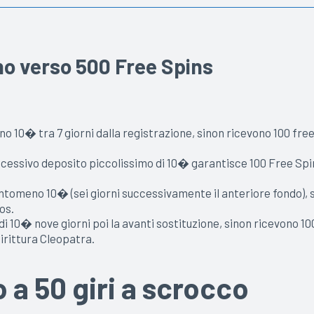
fino verso 500 Free Spins
o 10� tra 7 giorni dalla registrazione, sinon ricevono 100 fre
uccessivo deposito piccolissimo di 10� garantisce 100 Free Spi
ntomeno 10� (sei giorni successivamente il anteriore fondo), s
os.
10� nove giorni poi la avanti sostituzione, sinon ricevono 100 gi
irittura Cleopatra.
 a 50 giri a scrocco