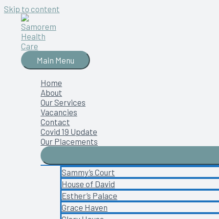
Skip to content
Main Menu
Home
About
Our Services
Vacancies
Contact
Covid 19 Update
Our Placements
Sammy’s Court
House of David
Esther’s Palace
Grace Haven