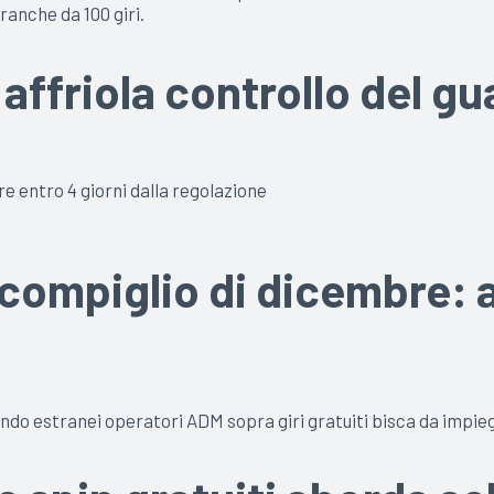
tranche da 100 giri.
o affriola controllo del 
e entro 4 giorni dalla regolazione
compiglio di dicembre: al
ndo estranei operatori ADM sopra giri gratuiti bisca da impiega